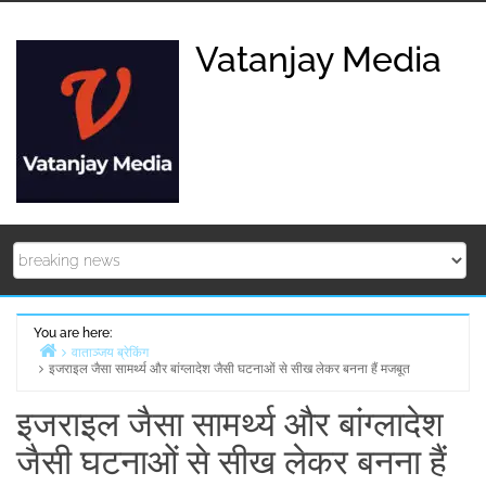
Skip
to
Vatanjay Media
content
You are here:
वाताञ्जय ब्रेकिंग
इजराइल जैसा सामर्थ्य और बांग्लादेश जैसी घटनाओं से सीख लेकर बनना हैं मजबूत
Home
इजराइल जैसा सामर्थ्य और बांग्लादेश
जैसी घटनाओं से सीख लेकर बनना हैं