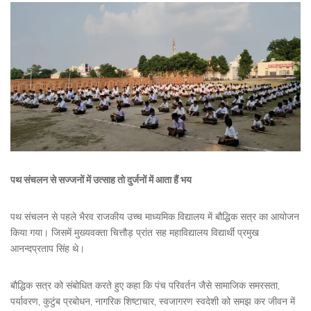
पथ संचलन से सज्जनों में उत्साह तो दुर्जनों में आता हैं भय
पथ संचलन से पहले भैरव राजकीय उच्च माध्यमिक विद्यालय में बौद्धिक सत्र का आयोजन
किया गया। जिसमें मुख्यवक्ता चित्तौड़ प्रांत सह महाविद्यालय विद्यार्थी प्रमुख
आनन्दप्रताप सिंह थे।
बौद्धिक सत्र को संबोधित करते हुए कहा कि पंच परिवर्तन जैसे सामाजिक समरसता,
पर्यावरण, कुटुंब प्रबोधन, नागरिक शिष्टाचार, स्वजागरण स्वदेशी को समझ कर जीवन में