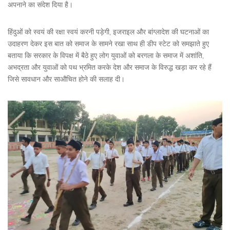
अपनाने का संदेश दिया है।
हिंदुओं को स्वयं की रक्षा स्वयं करनी पड़ेगी, इजराइल और बांग्लादेश की घटनाओं का
उदाहरण देकर इस बात को समाज के सामने रखा साथ ही डीप स्टेट को समझाते हुए
बताया कि सरकार के विपक्ष में बैठे हुए लोग युवाओं को बरगला के समाज में अशांति,
अभद्रता और युवाओं को पथ भ्रमित करके देश और समाज के विरुद्ध खड़ा कर रहे हैं
जिसे सावधान और साऔचित होने की सलाह दी।