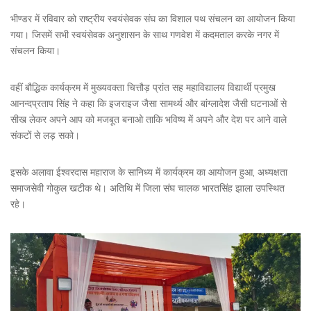
भीण्डर में रविवार को राष्ट्रीय स्वयंसेवक संघ का विशाल पथ संचलन का आयोजन किया
गया। जिसमें सभी स्वयंसेवक अनुशासन के साथ गणवेश में कदमताल करके नगर में
संचलन किया।
वहीं बौद्धिक कार्यक्रम में मुख्यवक्ता चित्तौड़ प्रांत सह महाविद्यालय विद्यार्थी प्रमुख
आनन्दप्रताप सिंह ने कहा कि इजराइज जैसा सामर्थ्य और बांग्लादेश जैसी घटनाओं से
सीख लेकर अपने आप को मजबूत बनाओ ताकि भविष्य में अपने और देश पर आने वाले
संकटों से लड़ सको।
इसके अलावा ईश्वरदास महाराज के सानिध्य में कार्यक्रम का आयोजन हुआ, अध्यक्षता
समाजसेवी गोकुल खटीक थे। अतिथि में जिला संघ चालक भारतसिंह झाला उपस्थित
रहे।