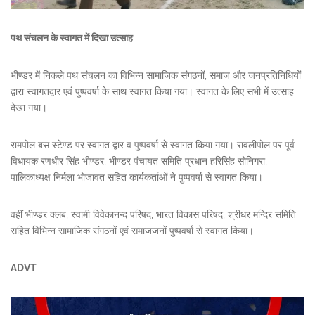
पथ संचलन के स्वागत में दिखा उत्साह
भीण्डर में निकले पथ संचलन का विभिन्न सामाजिक संगठनों, समाज और जनप्रतिनिधियों
द्वारा स्वागतद्वार एवं पुष्पवर्षा के साथ स्वागत किया गया। स्वागत के लिए सभी में उत्साह
देखा गया।
रामपोल बस स्टेण्ड पर स्वागत द्वार व पुष्पवर्षा से स्वागत किया गया। रावलीपोल पर पूर्व
विधायक रणधीर सिंह भीण्डर, भीण्डर पंचायत समिति प्रधान हरिसिंह सोनिगरा,
पालिकाध्यक्ष निर्मला भोजावत सहित कार्यकर्ताओं ने पुष्पवर्षा से स्वागत किया।
वहीं भीण्डर क्लब, स्वामी विवेकानन्द परिषद, भारत विकास परिषद, श्रीधर मन्दिर समिति
सहित विभिन्न सामाजिक संगठनों एवं समाजजनों पुष्पवर्षा से स्वागत किया।
ADVT