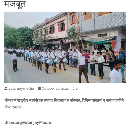
मजबूत
vatanjaymedia
0
October 20, 2024
भीण्डर में राष्ट्रीय स्वयंसेवक संघ का निकला पथ संचलन, विभिन्न संगठनों व समाजजनों ने
किया स्वागत
Bhinder@VatanjayMedia