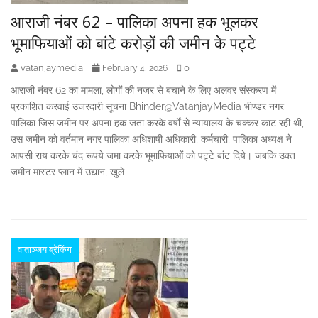
आराजी नंबर 62 – पालिका अपना हक भूलकर
भूमाफियाओं को बांटे करोड़ों की जमीन के पट्टे
vatanjaymedia
0
February 4, 2026
आराजी नंबर 62 का मामला, लोगों की नजर से बचाने के लिए अलवर संस्करण में
प्रकाशित करवाई उजरदारी सूचना Bhinder@VatanjayMedia भीण्डर नगर
पालिका जिस जमीन पर अपना हक जता करके वर्षों से न्यायालय के चक्कर काट रही थी,
उस जमीन को वर्तमान नगर पालिका अधिशाषी अधिकारी, कर्मचारी, पालिका अध्यक्ष ने
आपसी राय करके चंद रूपये जमा करके भूमाफियाओं को पट्टे बांट दिये। जबकि उक्त
जमीन मास्टर प्लान में उद्यान, खुले
वाताञ्जय ब्रेकिंग