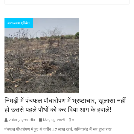
pagination
वाताञ्जय ब्रेकिंग
निमड़ी में पंचफल पौधारोपण में भ्रष्टाचार, खुलासा नहीं
हो उससे पहले पौधों को कर दिया आग के हवाले!
vatanjaymedia
0
May 25, 2026
पंचफल पौधारोपण में हुए थे करीब 47 लाख खर्च, अग्निकांड में सब हुआ राख