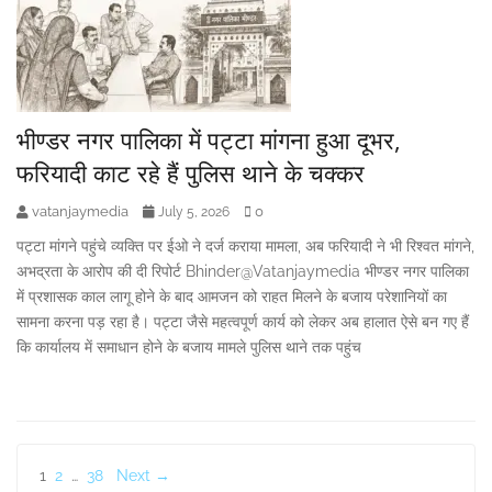
भीण्डर नगर पालिका में पट्टा मांगना हुआ दूभर,
फरियादी काट रहे हैं पुलिस थाने के चक्कर
vatanjaymedia
0
July 5, 2026
पट्टा मांगने पहुंचे व्यक्ति पर ईओ ने दर्ज कराया मामला, अब फरियादी ने भी रिश्वत मांगने,
अभद्रता के आरोप की दी रिपोर्ट Bhinder@Vatanjaymedia भीण्डर नगर पालिका
में प्रशासक काल लागू होने के बाद आमजन को राहत मिलने के बजाय परेशानियों का
सामना करना पड़ रहा है। पट्टा जैसे महत्वपूर्ण कार्य को लेकर अब हालात ऐसे बन गए हैं
कि कार्यालय में समाधान होने के बजाय मामले पुलिस थाने तक पहुंच
Posts
1
2
…
38
Next →