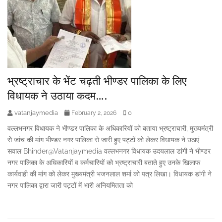
भ्रष्ट्राचार के भेंट चढ़ती भीण्डर पालिका के लिए
विधायक ने उठाया कदम….
vatanjaymedia
0
February 2, 2026
वल्लभनगर विधायक ने भीण्डर पालिका के अधिकारियों को बताया भ्रष्ट्राचारी, मुख्यमंत्री
सेे जांच की मांग भीण्डर नगर पालिका से जारी हुए पट्टों को लेकर विधायक ने उठाएं
सवाल Bhinder@Vatanjaymedia वल्लभनगर विधायक उदयलाल डांगी ने भीण्डर
नगर पालिका के अधिकारियों व कर्मचारियों को भ्रष्ट्राचारी बताते हुए उनके खिलाफ
कार्यवाही की मांग को लेकर मुख्यमंत्री भजनलाल शर्मा को पत्र लिखा। विधायक डांगी ने
नगर पालिका द्वारा जारी पट्टों में भारी अनियमितता को