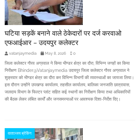
घटिया सड़कें बनाने वाले ठेकेदारों पर दर्ज करवाओ
एफआईआर – उदयपुर कलेक्टर
vatanjaymedia
0
May 8, 2026
जिला कलेक्टर गौरव अग्रवाल ने किया भीण्डर क्षेत्र का दौरा, विभिन्न जगहों का किया
निरीक्षण Bhinder@Vatanjaymedia उदयपुर जिला कलेक्टर गौरव अग्रवाल ने
शुक्रवार को भीण्डर क्षेत्र का दौरा कर विभिन्न विभागों की व्यवस्थाओं का जायजा लिया।
इस दौरान उन्होंने उपखण्ड कार्यालय, तहसील कार्यालय, बालिका जनजाति छात्रावास,
जलदाय विभाग के फिल्टर प्लांट सहित कई स्थानों का निरीक्षण किया तथा अधिकारियों
की बैठक लेकर लंबित कार्यों और जनसमस्याओं पर आवश्यक दिशा-निर्देश दिए।
वाताञ्जय ब्रेकिंग