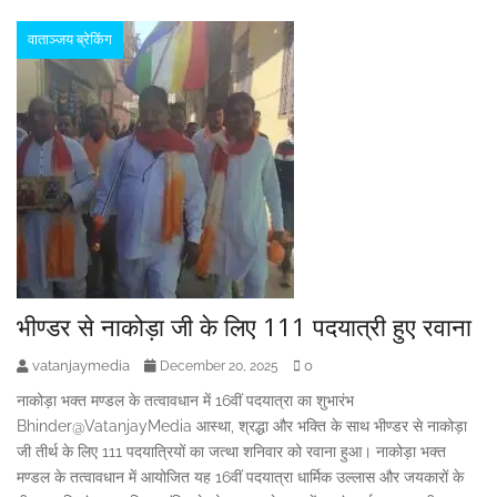
वाताञ्जय ब्रेकिंग
भीण्डर से नाकोड़ा जी के लिए 111 पदयात्री हुए रवाना
vatanjaymedia
0
December 20, 2025
नाकोड़ा भक्त मण्डल के तत्वावधान में 16वीं पदयात्रा का शुभारंभ
Bhinder@VatanjayMedia आस्था, श्रद्धा और भक्ति के साथ भीण्डर से नाकोड़ा
जी तीर्थ के लिए 111 पदयात्रियों का जत्था शनिवार को रवाना हुआ। नाकोड़ा भक्त
मण्डल के तत्वावधान में आयोजित यह 16वीं पदयात्रा धार्मिक उल्लास और जयकारों के