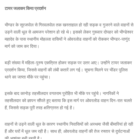
टायर जलाकर किया प्रदर्शन
भीण्डर के सूरजपोल से गिरवलपोल तक खस्ताहाल हो रही सड़क व गुजरने वाले वाहनों से
उड़ने वाली धूल से आमजन परेशान हो रहे थे। इसको लेकर गुरूवार दोपहर को भीण्डेश्वर
महादेव के पास स्थानीय मोहल्ला वासियों ने ओवरलोड वाहनों को रोककर भीण्डर-पाणुंद
मार्ग को जाम कर दिया।
बड़ी संख्या में महिला-पुरुष एकत्रित होकर सड़क पर उतर आए। उन्होंने टायर जलाकर
प्रदर्शन किया, जिससे वाहनों की लंबी कतारें लग गई। सूचना मिलने पर भींडर पुलिस
थाने का जाप्ता मौके पर पहुंचा।
इसके बाद कानोड़ तहसीलदार वगतराम पुरोहित भी मौके पर पहुंचे। नागरिकों ने
तहसीलदार को ज्ञापन सौंपते हुए बताया कि इस मार्ग पर ओवरलोड वाहन दिन-रात चलते
हैं, जिससे सड़क पूरी तरह क्षतिग्रस्त हो गई है।
वाहनों से उड़ने वाली धूल के कारण स्थानीय निवासियों को अस्थमा जैसी बीमारियां हो रही
हैं और घरों में धूल जम रही है। साथ ही, ओवरलोड वाहनों की तेज रफ्तार से दुर्घटनाओं
की आशंका बनी रहती है।