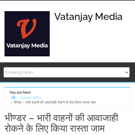
Skip
to
Vatanjay Media
content
You are here:
वाताञ्जय ब्रेकिंग
भीण्डर – भारी वाहनों की आवाजाही रोकने के लिए किया रास्ता जाम
Home
भीण्डर – भारी वाहनों की आवाजाही
रोकने के लिए किया रास्ता जाम