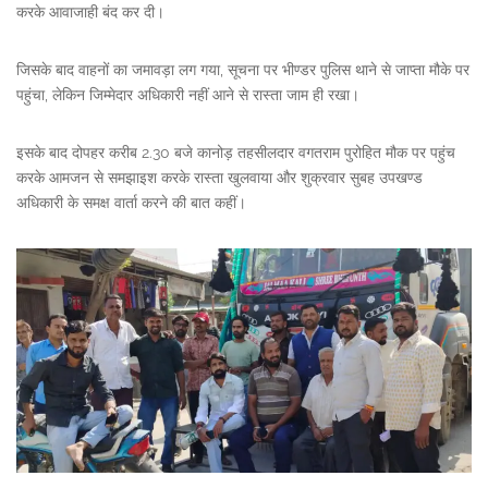
करके आवाजाही बंद कर दी।
जिसके बाद वाहनों का जमावड़ा लग गया, सूचना पर भीण्डर पुलिस थाने से जाप्ता मौके पर
पहुंचा, लेकिन जिम्मेदार अधिकारी नहीं आने से रास्ता जाम ही रखा।
इसके बाद दोपहर करीब 2.30 बजे कानोड़ तहसीलदार वगतराम पुरोहित मौक पर पहुंच
करके आमजन से समझाइश करके रास्ता खुलवाया और शुक्रवार सुबह उपखण्ड
अधिकारी के समक्ष वार्ता करने की बात कहीं।