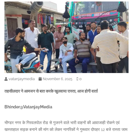
vatanjaymedia
0
November 6, 2025
तहसीलदार ने आमजन से बात करके खुलवाया रास्ता, आज होगी वार्ता
Bhinder@VatanjayMedia
भीण्डर नगर के गिरवलपोल रोड से गुजरने वाले भारी वाहनों की आवाजाही रोकने एवं
खस्ताहाल सड़क बनाने की मांग को लेकर नागरिकों ने गुरूवार दोपहर 12 बजे रास्ता जाम