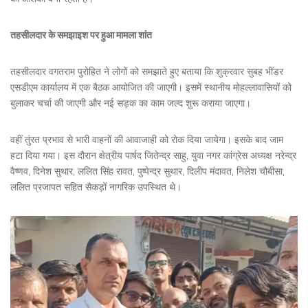
तहसीलदार के समझाइश पर हुआ मामला शांत
तहसीलदार वगतराम पुरोहित ने लोगों को समझाते हुए बताया कि शुक्रवार सुबह भींडर
एसडीएम कार्यालय में एक बैठक आयोजित की जाएगी। इसमें स्थानीय मोहल्लावासियों को
बुलाकर चर्चा की जाएगी और नई सड़क का काम जल्द शुरू कराया जाएगा।
वहीं तुंरत प्रभाव से भारी वाहनों की आवाजाही को रोक दिया जायेगा। इसके बाद जाम
हटा दिया गया। इस दौरान क्षेत्रीय पार्षद जितेन्द्र साहु, युवा नगर कांग्रेस अध्यक्ष नरेन्द्र
वैष्णव, दिनेश सुथार, ललित सिंह रावत, पुष्पेन्द्र सुथार, दिलीप मंदावत, निलेश चौबीसा,
ललित प्रजापत सहित सैकड़ों नागरिक उपस्थित थे।