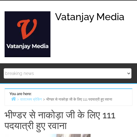
Skip
to
Vatanjay Media
content
You are here:
वाताञ्जय ब्रेकिंग
भीण्डर से नाकोड़ा जी के लिए 111 पदयात्री हुए रवाना
Home
भीण्डर से नाकोड़ा जी के लिए 111
पदयात्री हुए रवाना