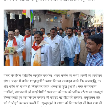
यात्रा के दौरान प्रतिदिन सामूहिक प्रार्थना, भजन-कीर्तन एवं संध्या आरती का आयोजन
होगा। यात्रा में शामिल श्रद्धालुओं ने बताया कि यह पदयात्रा उनके लिए आत्मशुद्धि, तप
और भक्ति का माध्यम है, जिसमें हर कदम आस्था से जुड़ा हुआ है। नगर के गणमान्य
नागरिकों, समाजजनों एवं धर्मप्रेमियों ने पदयात्रा को नगर की धार्मिक परंपरा का महत्वपूर्ण
हिस्सा बताते हुए कहा कि इस प्रकार की यात्राएं नई पीढ़ी को संस्कार, अनुशासन और
धर्म से जोड़ने का कार्य करती हैं। श्रद्धालुओं ने कामना की कि नाकोड़ा जी भैरव बाबा की