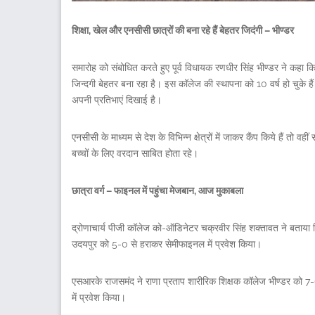
शिक्षा, खेल और एनसीसी छात्रों की बना रहे हैं बेहतर जिदंगी – भीण्डर
समारोह को संबोधित करते हुए पूर्व विधायक रणधीर सिंह भीण्डर ने कहा कि द
जिन्दगी बेहतर बना रहा है। इस कॉलेज की स्थापना को 10 वर्ष हो चुके हैं और
अपनी प्रतिभाएं दिखाई है।
एनसीसी के माध्यम से देश के विभिन्न क्षेत्रों में जाकर कैंप किये हैं तो व
बच्चों के लिए वरदान साबित होता रहे।
छात्रा वर्ग – फाइनल में पहुंचा मेजबान, आज मुकाबला
द्रोणाचार्य पीजी कॉलेज को-ऑडिनेटर चक्रवीर सिंह शक्तावत ने बताया कि छ
उदयपुर को 5-0 से हराकर सेमीफाइनल में प्रवेश किया।
एसआरके राजसमंद ने राणा प्रताप शारीरिक शिक्षक कॉलेज भीण्डर को 7
में प्रवेश किया।