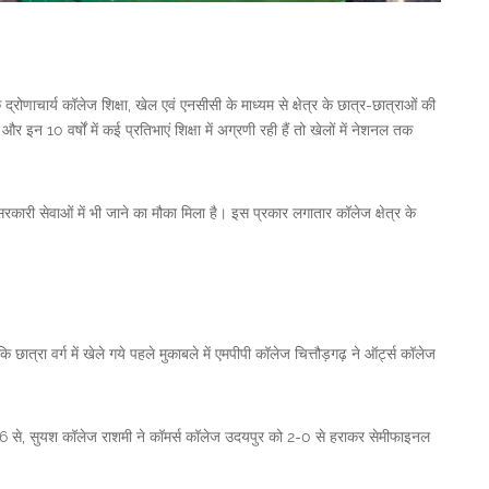
्रोणाचार्य कॉलेज शिक्षा, खेल एवं एनसीसी के माध्यम से क्षेत्र के छात्र-छात्राओं की
 इन 10 वर्षों में कई प्रतिभाएं शिक्षा में अग्रणी रही हैं तो खेलों में नेशनल तक
हीं सरकारी सेवाओं में भी जाने का मौका मिला है। इस प्रकार लगातार कॉलेज क्षेत्र के
ात्रा वर्ग में खेले गये पहले मुकाबले में एमपीपी कॉलेज चित्तौड़गढ़ ने ऑर्ट्स कॉलेज
-6 से, सुयश कॉलेज राशमी ने कॉमर्स कॉलेज उदयपुर को 2-0 से हराकर सेमीफाइनल