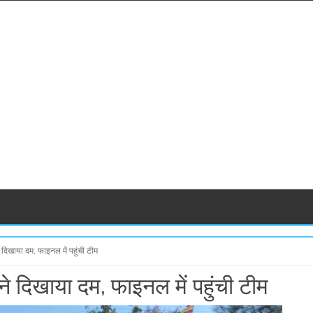
 दिखाया दम, फाइनल में पहुंची टीम
ने दिखाया दम, फाइनल में पहुंची टीम
S
S