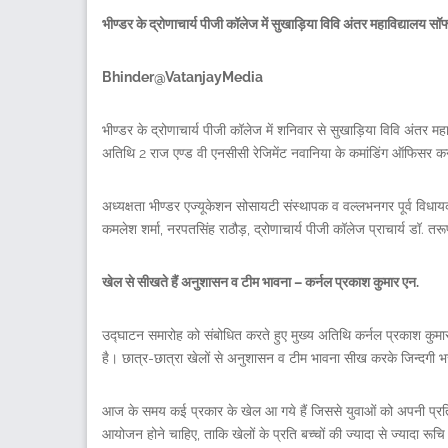
भीण्डर के द्रोणाचार्य पीजी कॉलेज में सुखाड़िया विवि अंतर महाविद्यालय सॉ
Bhinder@VatanjayMedia
भीण्डर के द्रोणाचार्य पीजी कॉलेज में शनिवार से सुखाड़िया विवि अंतर मह
अतिथि 2 राज एण्ड वी एनसीसी रेजिमेंट नवानिया के कमांडिंग ऑफिसर कर
अध्यक्षता भीण्डर एज्यूकेशन सोसायटी संस्थापक व वल्लभनगर पूर्व विधाय
कमलेश शर्मा, नरपतसिंह राठौड़, द्रोणाचार्य पीजी कॉलेज प्राचार्य डॉ. त
खेल से सीखते हैं अनुशासन व टीम भावना – कर्नल प्रकाश कुमार एन.
उद्घाटन समारोह को संबोधित करते हुए मुख्य अतिथि कर्नल प्रकाश कु
है। छात्र-छात्रा खेलों से अनुशासन व टीम भावना सीख करके जिन्दगी
आज के समय कई प्रकार के खेल आ गये हैं जिससे युवाओं को अपनी प्रत
आयोजन होने चाहिए, ताकि खेलों के प्रति बच्चों की ज्यादा से ज्यादा रूचि