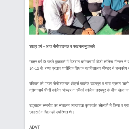
छात्र वर्ग – आज सेमीफाइनल व फाइनल मुकालबे
छात्र वर्ग के पहले मुकाबले में मेजबान द्रोणाचार्य पीजी कॉलेज भीण्डर
19-12 से, राणा प्रताप शारीरिक शिक्षक महाविद्यालय भीण्डर ने राजक
रविवार को पहला सेमीफाइनल ऑर्ट्स कॉलेज उदयपुर व राणा प्रताप शारीर
द्रोणाचार्य पीजी कॉलेज भीण्डर व कॉमर्स कॉलेज उदयपुर के बीच खेला ज
उद्घाटन समारोह का संचालन व्याख्याता कृष्णकांत सोलंकी ने किया व प्रा
छात्राएं व खिलाड़ी उपस्थित थे।
ADVT