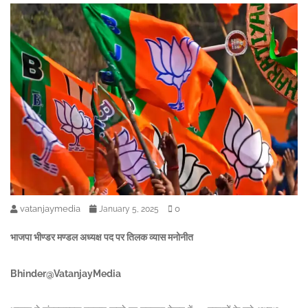
vatanjaymedia
0
January 5, 2025
भाजपा भीण्डर मण्डल अध्यक्ष पद पर तिलक व्यास मनोनीत
Bhinder@VatanjayMedia