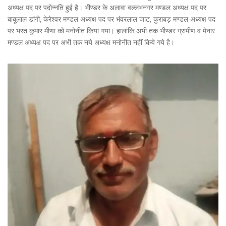
अध्यक्ष पद पर पदोन्नति हुई है। भीण्डर के अलावा वल्लभनगर मण्डल अध्यक्ष पद पर
बाबूलाल डांगी, केरेश्वर मण्डल अध्यक्ष पद पर भंवरलाल जाट, कुराबड़ मण्डल अध्यक्ष पद
पर भरत कुमार मीणा को मनोनीत किया गया। हालांकि अभी तक भीण्डर ग्रामीण व मेनार
मण्डल अध्यक्ष पद पर अभी तक नये अध्यक्ष मनोनीत नहीं किये गये है।