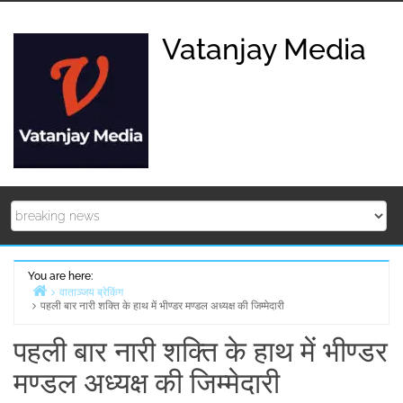
Skip
to
Vatanjay Media
content
You are here:
वाताञ्जय ब्रेकिंग
पहली बार नारी शक्ति के हाथ में भीण्डर मण्डल अध्यक्ष की जिम्मेदारी
Home
पहली बार नारी शक्ति के हाथ में भीण्डर
मण्डल अध्यक्ष की जिम्मेदारी