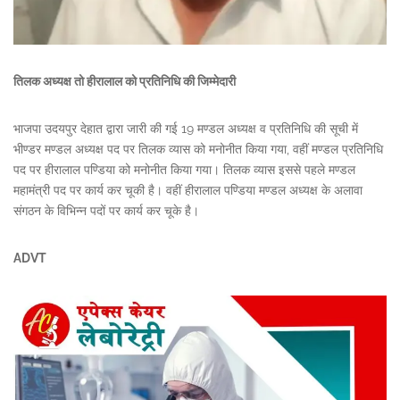
तिलक अध्यक्ष तो हीरालाल को प्रतिनिधि की जिम्मेदारी
भाजपा उदयपुर देहात द्वारा जारी की गई 19 मण्डल अध्यक्ष व प्रतिनिधि की सूची में
भीण्डर मण्डल अध्यक्ष पद पर तिलक व्यास को मनोनीत किया गया, वहीं मण्डल प्रतिनिधि
पद पर हीरालाल पण्डिया को मनोनीत किया गया। तिलक व्यास इससे पहले मण्डल
महामंत्री पद पर कार्य कर चूकी है। वहीं हीरालाल पण्डिया मण्डल अध्यक्ष के अलावा
संगठन के विभिन्न पदों पर कार्य कर चूके है।
ADVT