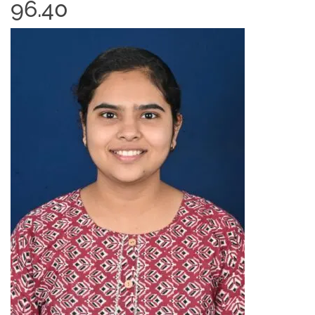
96.40