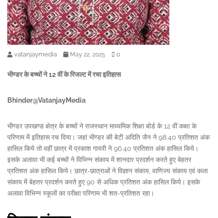
vatanjaymedia
0
May 22, 2025
भीण्डर के बच्चों ने 12 वीं के रिजल्ट में रचा इतिहास
Bhinder@VatanjayMedia
भीण्डर उपखण्ड क्षेत्र के बच्चों ने राजस्थान माध्यमिक शिक्षा बोर्ड के 12 वीं कक्षा के
परिणाम में इतिहास रच दिया। जहां भीण्डर की बेटी अदिति जैन ने 98.40 प्रतिशत अंक
हासिल किये तो वहीं छात्र में प्रकाश गायरी ने 96.40 प्रतिशत अंक हासिल किये।
इसके अलावा भी कई बच्चों ने विभिन्न संकाय में शानदार प्रदर्शन करते हुए बेहतर
प्रतिशत अंक हासिल किये। छात्र-छात्राओं ने विज्ञान संकाय, वाणिज्य संकाय एवं कला
संकाय में बेहतर प्रदर्शन करते हुए 90 से अधिक प्रतिशत अंक हासिल किये। इसके
अलावा विभिन्न स्कूलों का परीक्षा परिणाम भी शत-प्रतिशत रहा।