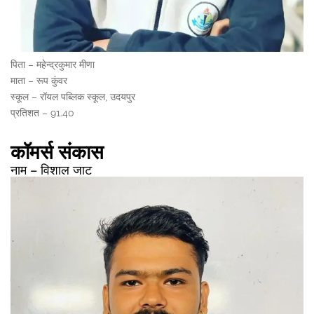
पिता – महेन्द्रकुमार मीणा
माता – रूप कुंवर
स्कूल – रॉयल पब्लिक स्कूल, उदयपुर
प्रतिशत – 91.40
कॉमर्स संकास
नाम – विशाल जाट