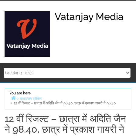
Skip
to
Vatanjay Media
content
You are here:
वाताञ्जय ब्रेकिंग
12 वीं रिजल्ट – छात्रा में अदिति जैन ने 98.40, छात्र में प्रकाश गायरी ने 96.40
Home
12 वीं रिजल्ट – छात्रा में अदिति जैन
ने 98.40, छात्र में प्रकाश गायरी ने