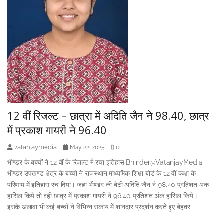
12 वीं रिजल्ट – छात्रा में अदिति जैन ने 98.40, छात्र
में प्रकाश गायरी ने 96.40
vatanjaymedia
0
May 22, 2025
भीण्डर के बच्चों ने 12 वीं के रिजल्ट में रचा इतिहास Bhinder@VatanjayMedia
भीण्डर उपखण्ड क्षेत्र के बच्चों ने राजस्थान माध्यमिक शिक्षा बोर्ड के 12 वीं कक्षा के
परिणाम में इतिहास रच दिया। जहां भीण्डर की बेटी अदिति जैन ने 98.40 प्रतिशत अंक
हासिल किये तो वहीं छात्र में प्रकाश गायरी ने 96.40 प्रतिशत अंक हासिल किये।
इसके अलावा भी कई बच्चों ने विभिन्न संकाय में शानदार प्रदर्शन करते हुए बेहतर