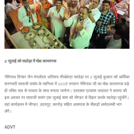
2 जुलाई को सालेड़ा में मोक्ष कल्याणक
नेमिनाथ दिगंबर जैन मंगलोदय अतिशय तीर्थक्षेत्र सालेड़ा पर 2 जुलाई बुधवार को आर्यिका
शरणमती माताजी ससंघ के सानिध्य में 1008 भगवान नेमिनाथ जी का मोक्ष कल्याणक बड़े
ही भक्ति भाव से भव्यता के साथ मनाया जायेगा। प्रवक्ता प्रकाश भादावत ने बताया की
इस अवसर पर माताजी ससंग एक जुलाई शाम को भीण्डर से विहार करके सालेड़ा पहुंचेंगें।
वहां कार्यक्रम में भीण्डर, उदयपुर, कानोड़ सहित आसपास के सैंकड़ों धर्मावलम्बी भाग
लेंगें।
ADVT