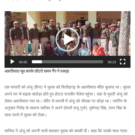
Video
Player
00:00
00:23
आवरीमाता घूम करके लौटते समय गैंग ने पकड़ा
एक फरवरी को अंजु (हिना) ने युवक को चित्तौड़गढ़ के आवरीमाता मंदिर बुलाया था। युवक
अपने घर से बाइक सालेड़ा होते हुए होटल राजदीप पैलेस पहुंचा। यहां से युवती अंजु को
लेकर आवरीमाता गया था। मंदिर से वापसी में अंजू को चौराहा पर छोड़ा था। प्लानिंग के
अनुसार गिरोह के सदस्य साजिद ने अपने दोस्तों राजू गुर्जर, पुष्पेन्द्र सिंह, रतन सिंह के
साथ रास्ते में युवक को रोका।
साजिद ने अंजू को अपनी भाभी बताकर युवक को धमकी दी। कहा कि उसके साथ गलत