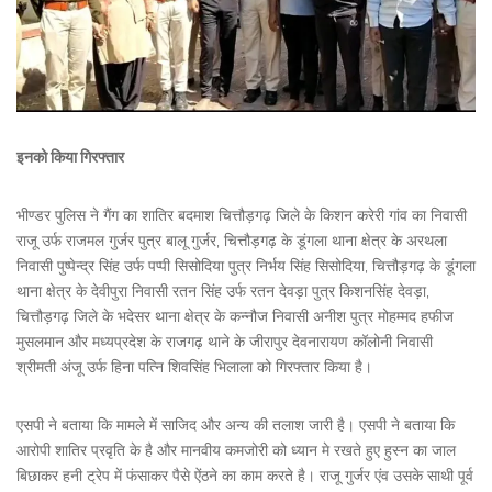
इनको किया गिरफ्तार
भीण्डर पुलिस ने गैंग का शातिर बदमाश चित्तौड़गढ़ जिले के किशन करेरी गांव का निवासी
राजू उर्फ राजमल गुर्जर पुत्र बालू गुर्जर, चित्तौड़गढ़ के डूंगला थाना क्षेत्र के अरथला
निवासी पुष्पेन्द्र सिंह उर्फ पप्पी सिसोदिया पुत्र निर्भय सिंह सिसोदिया, चित्तौड़गढ़ के डूंगला
थाना क्षेत्र के देवीपुरा निवासी रतन सिंह उर्फ रतन देवड़ा पुत्र किशनसिंह देवड़ा,
चित्तौड़गढ़ जिले के भदेसर थाना क्षेत्र के कन्नौज निवासी अनीश पुत्र मोहम्मद हफीज
मुसलमान और मध्यप्रदेश के राजगढ़ थाने के जीरापुर देवनारायण कॉलोनी निवासी
श्रीमती अंजू उर्फ हिना पत्नि शिवसिंह भिलाला को गिरफ्तार किया है।
एसपी ने बताया कि मामले में साजिद और अन्य की तलाश जारी है। एसपी ने बताया कि
आरोपी शातिर प्रवृति के है और मानवीय कमजोरी को ध्यान मे रखते हुए हुस्न का जाल
बिछाकर हनी ट्रेप में फंसाकर पैसे ऐंठने का काम करते है। राजू गुर्जर एंव उसके साथी पूर्व