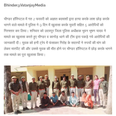
Bhinder@VatanjayMedia
भीण्डर हॉस्पिटल में गत 2 फरवरी को अज्ञात बदमाशों द्वारा हत्या करके लाश छोड़ करके
भागने वाले मामले में पुलिस ने 9 दिन में खुलासा करके युवती सहित 5 आरोपियों को
गिरफ्तार कर लिया। शनिवार को उदयपुर जिला पुलिस अधीक्षक भुवन भूषण यादव ने
मामले का खुलासा करते हुए भीण्डर व कानोड़ थाने की टीम द्वारा पकड़े गये आरोपियों की
जानकारी दी। युवक को हनी ट्रेप में फंसाकर गिरोह के सदस्यों ने रुपयों की मांग को
लेकर मारपीट की और उससे युवक की मौत होने पर भीण्डर हॉस्पिटल में छोड़ करके भागने
तक मामले का पूरा खुलासा किया।