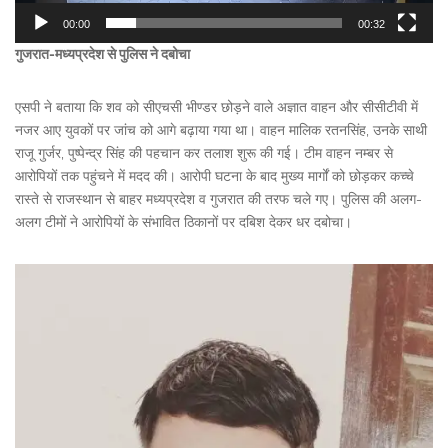
00:00
00:32
गुजरात-मध्यप्रदेश से पुलिस ने दबोचा
एसपी ने बताया कि शव को सीएचसी भीण्डर छोड़ने वाले अज्ञात वाहन और सीसीटीवी में
नजर आए युवकों पर जांच को आगे बढ़ाया गया था। वाहन मालिक रतनसिंह, उनके साथी
राजू गुर्जर, पुष्पेन्द्र सिंह की पहचान कर तलाश शुरू की गई। टीम वाहन नम्बर से
आरोपियों तक पहुंचने में मदद की। आरोपी घटना के बाद मुख्य मार्गों को छोड़कर कच्चे
रास्ते से राजस्थान से बाहर मध्यप्रदेश व गुजरात की तरफ चले गए। पुलिस की अलग-
अलग टीमों ने आरोपियों के संभावित ठिकानों पर दबिश देकर धर दबोचा।