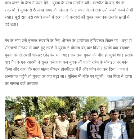
काम करने के केस में फंसा देंगे। युवक के साथ मारपीट की। मारपीट के बाद गैंग के
सदस्यों ने युवक से 6 लाख रुपए की डिमांड की। रुपए मिलने तक उसे अपने कब्जे में भी
रखा। पूरी रात उसे अपने कब्जे में रखा। दो फरवरी की सुबह अचानक उसकी छाती में
दर्द उठा।
गैंग के लोग उसे इलाज करवाने के लिए भीण्डर के आरोग्यम हॉस्पिटल लेकर गए। वहां से
सीएचसी भीण्डर ले जाते हुए रास्ते में युवक ने बोलना बंद कर दिया। इसके बाद बदमाश
युवक को सीएचसी भीण्डर छोड़कर भाग गए। तब तक युवक की मौत हो चुकी थी। इसके
बाद गैंग के एक आदमी ने सुबह करीब 9 बजे युवक की पत्नी रश्मि के मोबाइल पर फोन
किया और कहा कि मदन मोहन भीण्डर हॉस्पीटल में है और फोन बंद कर दिया। जब वे
अस्पताल पहुंचे तो युवक का शव पड़ा था। पुलिस भी मौके पर पहुंची। तब पिता ने हत्या
का मामला दर्ज करवाया।