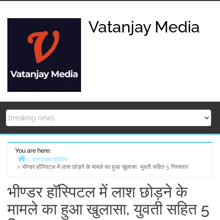
Skip
to
Vatanjay Media
content
You are here:
वाताञ्जय ब्रेकिंग
भीण्डर हॉस्पिटल में लाश छोड़ने के मामले का हुआ खुलासा, युवती सहित 5 गिरफ्तार
Home
भीण्डर हॉस्पिटल में लाश छोड़ने के
मामले का हुआ खुलासा, युवती सहित 5