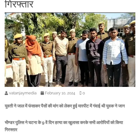
गिरफ्तार
vatanjaymedia
0
February 10, 2024
युवती ने जाल में फंसाकर पैसों की मांग को लेकर हुई मारपीट में गंवाई थी युवक ने जान
भीण्डर पुलिस ने घटना के 9 वें दिन हत्या का खुलासा करके सभी आरोपियों को किया
गिरफ्तार