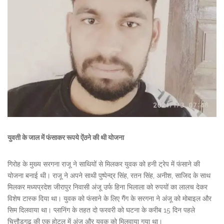
युवती के जाल में फंसाकर रूपये ऐंठने की थी योजना
गिरोह के मुख्य सरगना राजू ने साथियों से मिलकर युवक को हनी ट्रेप में फंसाने की
योजना बनाई थी। राजू ने अपने साथी पुष्पेन्द्र सिंह, रतन सिंह, अनीश, साजिद के साथ
मिलकर मध्यप्रदेश जीरापुर निवासी अंजू उर्फ हिना भिलाला को रुपयों का लालच देकर
विशेष टास्क दिया था। युवक को फंसाने के लिए गैंग के सरगना ने अंजू को मोबाइल और
सिम दिलवाया था। प्लानिंग के तहत दो फरवरी को घटना के करीब 15 दिन पहले
चित्तौड़गढ़ की एक होटल में अंजू और युवक को मिलवाया गया था।