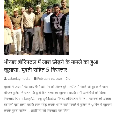
भीण्डर हॉस्पिटल में लाश छोड़ने के मामले का हुआ
खुलासा, युवती सहित 5 गिरफ्तार
vatanjaymedia
0
February 10, 2024
युवती ने जाल में फंसाकर पैसों की मांग को लेकर हुई मारपीट में गंवाई थी युवक ने जान
भीण्डर पुलिस ने घटना के 9 वें दिन हत्या का खुलासा करके सभी आरोपियों को किया
गिरफ्तार Bhinder@VatanjayMedia भीण्डर हॉस्पिटल में गत 2 फरवरी को अज्ञात
बदमाशों द्वारा हत्या करके लाश छोड़ करके भागने वाले मामले में पुलिस ने 9 दिन में खुलासा
करके युवती सहित 5 आरोपियों को गिरफ्तार कर लिया।