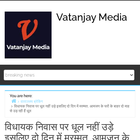
Skip
to
Vatanjay Media
content
You are here:
वाताञ्जय ब्रेकिंग
विधायक निवास पर धूल नहीं उड़े इसलिए दो दिन में मरम्मत, आमजन के घरों के बाहर दो माह
Home
से उड़ रही हैं धूल
विधायक निवास पर धूल नहीं उड़े
इसलिए दो दिन में मरम्मत, आमजन के