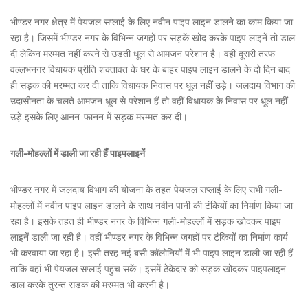
भीण्डर नगर क्षेत्र में पेयजल सप्लाई के लिए नवीन पाइप लाइन डालने का काम किया जा
रहा है। जिसमें भीण्डर नगर के विभिन्न जगहों पर सड़कें खोद करके पाइप लाइनें तो डाल
दी लेकिन मरम्मत नहीं करने से उड़ती धूल से आमजन परेशान है। वहीं दूसरी तरफ
वल्लभनगर विधायक प्रीति शक्तावत के घर के बाहर पाइप लाइन डालने के दो दिन बाद
ही सड़क की मरम्मत कर दी ताकि विधायक निवास पर धूल नहीं उड़े। जलदाय विभाग की
उदासीनता के चलते आमजन धूल से परेशान हैं तो वहीं विधायक के निवास पर धूल नहीं
उड़े इसके लिए आनन-फानन में सड़क मरम्मत कर दी।
गली-मोहल्लों में डाली जा रही हैं पाइपलाइनें
भीण्डर नगर में जलदाय विभाग की योजना के तहत पेयजल सप्लाई के लिए सभी गली-
मोहल्लों में नवीन पाइप लाइन डालने के साथ नवीन पानी की टंकियों का निर्माण किया जा
रहा है। इसके तहत ही भीण्डर नगर के विभिन्न गली-मोहल्लों में सड़क खोदकर पाइप
लाइनें डाली जा रही है। वहीं भीण्डर नगर के विभिन्न जगहों पर टंकियों का निर्माण कार्य
भी करवाया जा रहा है। इसी तरह नई बसी कॉलोनियों में भी पाइप लाइन डाली जा रही हैं
ताकि वहां भी पेयजल सप्लाई पहुंच सकें। इसमें ठेकेदार को सड़क खोदकर पाइपलाइन
डाल करके तुरन्त सड़क की मरम्मत भी करनी है।