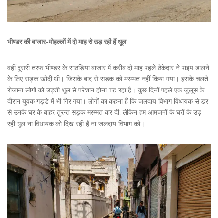
भीण्डर की बाजार-मोहल्लों में दो माह से उड़ रही हैं धूल
वहीं दूसरी तरफ भीण्डर के साठड़िया बाजार में करीब दो माह पहले ठेकेदार ने पाइप डालने
के लिए सड़क खोदी थी। जिसके बाद से सड़क को मरम्मत नहीं किया गया। इसके चलते
रोजाना लोगों को उड़ती धूल से परेशान होना पड़ रहा है। कुछ दिनों पहले एक जुलूस के
दौरान युवक गड्डे में भी गिर गया। लोगों का कहना हैं कि जलदाय विभाग विधायक से डर
से उनके घर के बाहर तुरन्त सड़क मरम्मत कर दी, लेकिन हम आमजनों के घरों के उड़
रही धूल ना विधायक को दिख रही हैं ना जलदाय विभाग को।