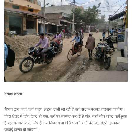
इनका कहना
विभाग द्वारा जहां-जहां पाइप लाइन डाली जा रही हैं वहां सड़क मरम्मत करवाया जायेगा।
जिस क्षेत्र में जोन टेस्ट हो गया, वहां पर मरम्मत कर दी है और जहां जोन जेस्ट नहीं हुआ
हैं वहां मरम्मत करना शेष है। कालिका माता मन्दिर जाने वाले रोड पर मिट्टी हटाकर
सफाई करवा दी जायेगी।