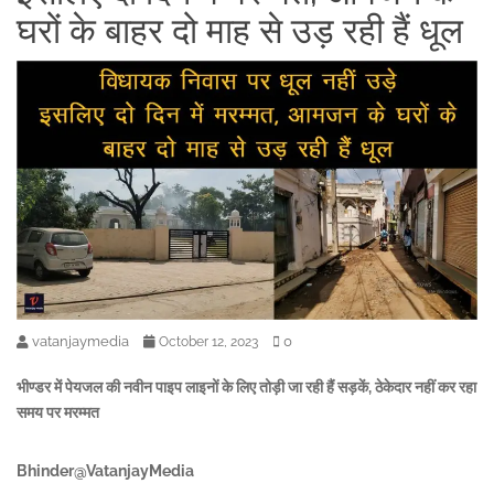
घरों के बाहर दो माह से उड़ रही हैं धूल
vatanjaymedia
0
October 12, 2023
भीण्डर में पेयजल की नवीन पाइप लाइनों के लिए तोड़ी जा रही हैं सड़कें, ठेकेदार नहीं कर रहा
समय पर मरम्मत
Bhinder@VatanjayMedia