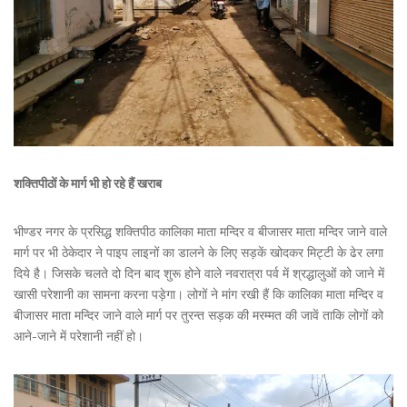
शक्तिपीठों के मार्ग भी हो रहे हैं खराब
भीण्डर नगर के प्रसिद्ध शक्तिपीठ कालिका माता मन्दिर व बीजासर माता मन्दिर जाने वाले
मार्ग पर भी ठेकेदार ने पाइप लाइनों का डालने के लिए सड़कें खोदकर मिट्टी के ढेर लगा
दिये है। जिसके चलते दो दिन बाद शुरू होने वाले नवरात्रा पर्व में श्रद्धालुओं को जाने में
खासी परेशानी का सामना करना पड़ेगा। लोगों ने मांग रखी हैं कि कालिका माता मन्दिर व
बीजासर माता मन्दिर जाने वाले मार्ग पर तुरन्त सड़क की मरम्मत की जावें ताकि लोगों को
आने-जाने में परेशानी नहीं हो।