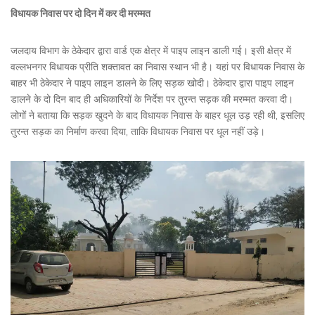
विधायक निवास पर दो दिन में कर दी मरम्मत
जलदाय विभाग के ठेकेदार द्वारा वार्ड एक क्षेत्र में पाइप लाइन डाली गई। इसी क्षेत्र में
वल्लभनगर विधायक प्रीति शक्तावत का निवास स्थान भी है। यहां पर विधायक निवास के
बाहर भी ठेकेदार ने पाइप लाइन डालने के लिए सड़क खोदी। ठेकेदार द्वारा पाइप लाइन
डालने के दो दिन बाद ही अधिकारियों के निर्देश पर तुरन्त सड़क की मरम्मत करवा दी।
लोगों ने बताया कि सड़क खुदने के बाद विधायक निवास के बाहर धूल उड़ रही थी, इसलिए
तुरन्त सड़क का निर्माण करवा दिया, ताकि विधायक निवास पर धूल नहीं उड़े।