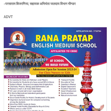
-परसाराम बिजरणिया, सहायक अभियंता जलदाय विभाग भीण्डर
ADVT