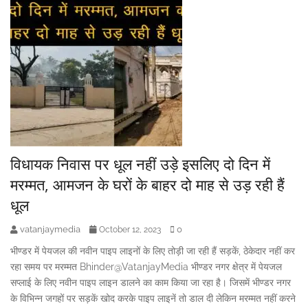
विधायक निवास पर धूल नहीं उड़े इसलिए दो दिन में
मरम्मत, आमजन के घरों के बाहर दो माह से उड़ रही हैं
धूल
vatanjaymedia
0
October 12, 2023
भीण्डर में पेयजल की नवीन पाइप लाइनों के लिए तोड़ी जा रही हैं सड़कें, ठेकेदार नहीं कर
रहा समय पर मरम्मत Bhinder@VatanjayMedia भीण्डर नगर क्षेत्र में पेयजल
सप्लाई के लिए नवीन पाइप लाइन डालने का काम किया जा रहा है। जिसमें भीण्डर नगर
के विभिन्न जगहों पर सड़कें खोद करके पाइप लाइनें तो डाल दी लेकिन मरम्मत नहीं करने