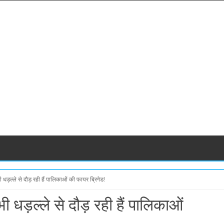
 भी धड़ल्ले से दौड़ रही हैं पालिकाओं की फायर ब्रिगेड!
र भी धड़ल्ले से दौड़ रही हैं पालिकाओं
S
S