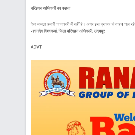
परिहवन अधिकारी का कहना
ऐसा मामला हमारी जानकारी में नहीं है। अगर इस प्रकार से वाहन चल रहे ह
-ज्ञानदेव विश्वकर्मा, जिला परिवहन अधिकारी, उदयपुर
ADVT