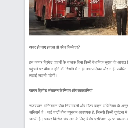
अगर हो जाए हादसा तो कौन जिम्मेदार?
इन फायर ब्रिगेड वाहनों के चालक बिना किसी वैधानिक सुरक्षा के आपात स्थि
पहुंचने पर बीमा न होने की स्थिति में न ही नगरपालिका और न ही संबंधित
लड़ाई लड़नी पड़ेगी।
फायर ब्रिगेड संचालन के नियम और सावधानियां
राजस्थान अग्निशमन सेवा नियमावली और मोटर वाहन अधिनियम के अनुसार 
अनिवार्य है। थर्ड पार्टी बीमा न्यूनतम आवश्यक है, जिससे किसी दुर्घटन
जरूरी है। फायर ब्रिगेड संचालन के लिए विशेष प्रशिक्षण प्राप्त चा