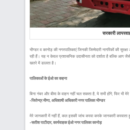
सरकारी लापरवा
भीण्डर व कानोड़ की नगरपालिकाएं जिनकी जिम्मेदारी नागरिकों की सुरक्ष
रही हैं। यह न केवल प्रशासनिक उदासीनता को दर्शाता है बल्कि आग जैसी
खतरे में डालता है।
पालिकाओं के ईओ का कहना
बिना नंबर और बीमा के वाहन नहीं चल सकता है, ये सभी होंगे, फिर भी मेर
-जितेन्द्र मीणा, अधिशाषी अधिकारी नगर पालिका भीण्डर
मेरे जानकारी में नहीं हैं, कल इसकी जांच करवा करके जानकारी करवाता ह
-सतीश पाटीदार, कार्यवाहक ईओ नगर पालिका कानोड़