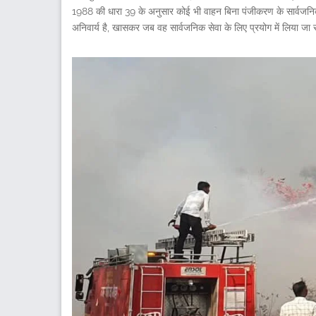
1988 की धारा 39 के अनुसार कोई भी वाहन बिना पंजीकरण के सार्वजन
अनिवार्य है, खासकर जब वह सार्वजनिक सेवा के लिए प्रयोग में लिया जा 