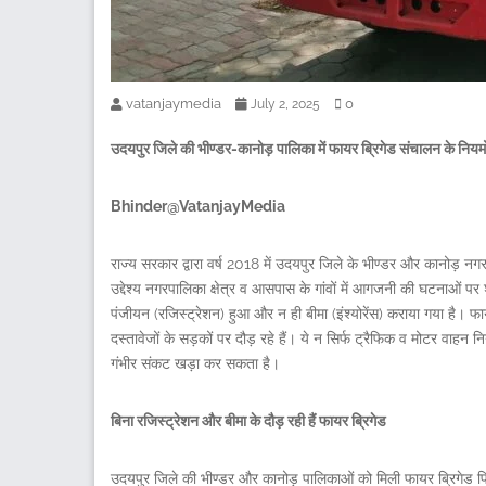
vatanjaymedia
0
July 2, 2025
उदयपुर जिले की भीण्डर-कानोड़ पालिका में फायर ब्रिगेड संचालन के नियम
Bhinder@VatanjayMedia
राज्य सरकार द्वारा वर्ष 2018 में उदयपुर जिले के भीण्डर और कानोड़ 
उद्देश्य नगरपालिका क्षेत्र व आसपास के गांवों में आगजनी की घटनाओं पर
पंजीयन (रजिस्ट्रेशन) हुआ और न ही बीमा (इंश्योरेंस) कराया गया है। 
दस्तावेजों के सड़कों पर दौड़ रहे हैं। ये न सिर्फ ट्रैफिक व मोटर वाहन निय
गंभीर संकट खड़ा कर सकता है।
बिना रजिस्ट्रेशन और बीमा के दौड़ रही हैं फायर ब्रिगेड
उदयपुर जिले की भीण्डर और कानोड़ पालिकाओं को मिली फायर ब्रिगेड पिछ