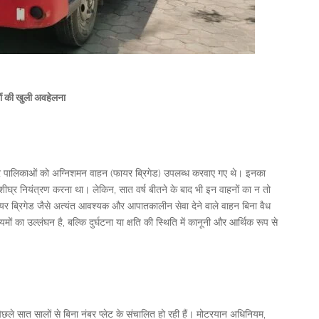
ों की खुली अवहेलना
नगर पालिकाओं को अग्निशमन वाहन (फायर ब्रिगेड) उपलब्ध करवाए गए थे। इनका
 शीघ्र नियंत्रण करना था। लेकिन, सात वर्ष बीतने के बाद भी इन वाहनों का न तो
फायर ब्रिगेड जैसे अत्यंत आवश्यक और आपातकालीन सेवा देने वाले वाहन बिना वैध
मों का उल्लंघन है, बल्कि दुर्घटना या क्षति की स्थिति में कानूनी और आर्थिक रूप से
ले सात सालों से बिना नंबर प्लेट के संचालित हो रही हैं। मोटरयान अधिनियम,