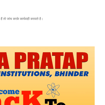
ैं तो जांच करके कार्यवाही करवाते है।