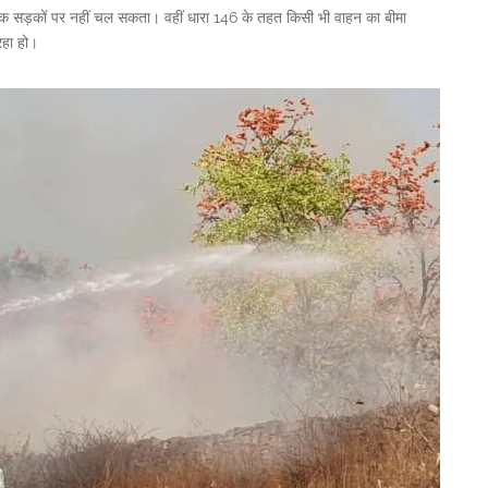
िक सड़कों पर नहीं चल सकता। वहीं धारा 146 के तहत किसी भी वाहन का बीमा
रहा हो।