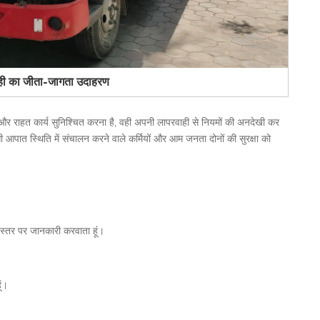
ही का जीता-जागता उदाहरण
ा और राहत कार्य सुनिश्चित करना है, वही अपनी लापरवाही से नियमों की अनदेखी कर
 आपात स्थिति में संचालन करने वाले कर्मियों और आम जनता दोनों की सुरक्षा को
े स्तर पर जानकारी करवाता हूं।
ूं।