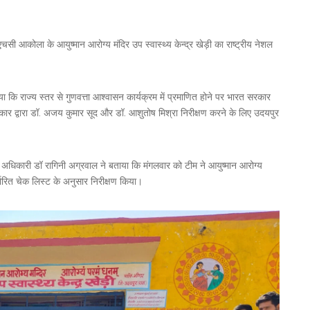
एचसी आकोला के आयुष्मान आरोग्य मंदिर उप स्वास्थ्य केन्द्र खेड़ी का राष्ट्रीय नेशल
ा कि राज्य स्तर से गुणवत्ता आश्वासन कार्यक्रम में प्रमाणित होने पर भारत सरकार
ार द्वारा डॉ. अजय कुमार सूद और डॉ. आशुतोष मिश्रा निरीक्षण करने के लिए उदयपुर
ल अधिकारी डॉ रागिनी अग्रवाल ने बताया कि मंगलवार को टीम ने आयुष्मान आरोग्य
र्धारित चेक लिस्ट के अनुसार निरीक्षण किया।