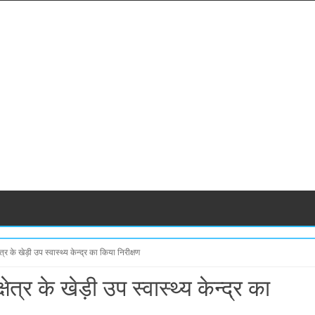
त्र के खेड़ी उप स्वास्थ्य केन्द्र का किया निरीक्षण
ेत्र के खेड़ी उप स्वास्थ्य केन्द्र का
S
S