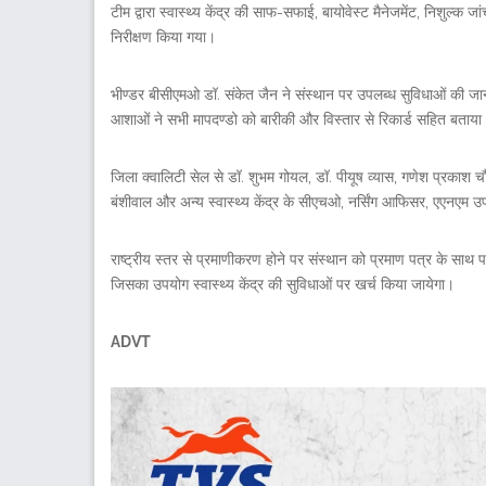
टीम द्वारा स्वास्थ्य केंद्र की साफ-सफाई, बायोवेस्ट मैनेजमेंट, निशुल
निरीक्षण किया गया।
भीण्डर बीसीएमओ डॉ. संकेत जैन ने संस्थान पर उपलब्ध सुविधाओं की जान
आशाओं ने सभी मापदण्डो को बारीकी और विस्तार से रिकार्ड सहित बताया
जिला क्वालिटी सेल से डॉ. शुभम गोयल, डॉ. पीयूष व्यास, गणेश प्रकाश चौध
बंशीवाल और अन्य स्वास्थ्य केंद्र के सीएचओ, नर्सिंग आफिसर, एएनएम उ
राष्ट्रीय स्तर से प्रमाणीकरण होने पर संस्थान को प्रमाण पत्र के साथ प
जिसका उपयोग स्वास्थ्य केंद्र की सुविधाओं पर खर्च किया जायेगा।
ADVT