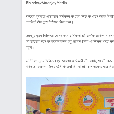
Bhinder@VatanjayMedia
राष्ट्रीय गुणवत्ता आश्वासन कार्यक्रम के तहत जिले के भींडर ब्लॉक के पी
क्वालिटी टीम द्वारा निरीक्षण किया गया।
उदयपुर मुख्य चिकित्सा एवं स्वास्थ्य अधिकारी डॉ. अशोक आदित्य ने बताय
को राष्ट्रीय स्तर पर प्रमाणीकरण हेतु आवेदन किया था जिससे भारत सरक
पहुंचे।
अतिरिक्त मुख्य चिकित्सा एवं स्वास्थ्य अधिकारी और कार्यक्रम की नोड
मंदिर उप स्वास्थ्य केन्द्र खेड़ी के सभी विभागों को भारत सरकार द्वारा नि