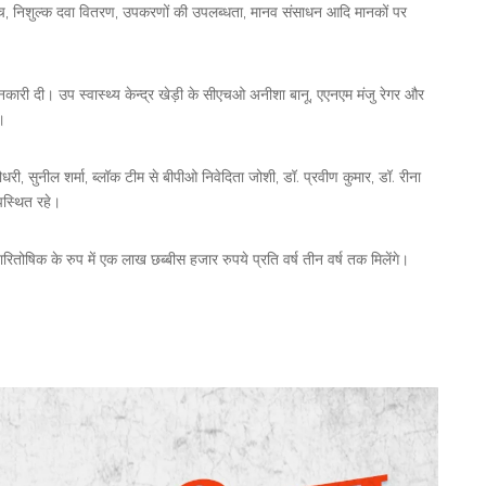
्क जांच, निशुल्क दवा वितरण, उपकरणों की उपलब्धता, मानव संसाधन आदि मानकों पर
कारी दी। उप स्वास्थ्य केन्द्र खेड़ी के सीएचओ अनीशा बानू, एएनएम मंजु रेगर और
।
री, सुनील शर्मा, ब्लॉक टीम से बीपीओ निवेदिता जोशी, डॉ. प्रवीण कुमार, डॉ. रीना
पस्थित रहे।
ारितोषिक के रुप में एक लाख छब्बीस हजार रुपये प्रति वर्ष तीन वर्ष तक मिलेंगे।