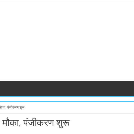
 मौका, पंजीकरण शुरू
िम मौका, पंजीकरण शुरू
S
S