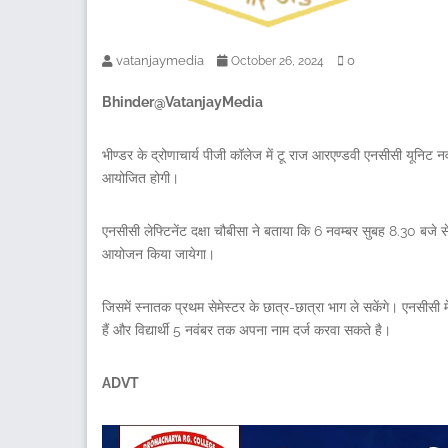
vatanjaymedia
0
October 26, 2024
Bhinder@VatanjayMedia
भीण्डर के द्रोणाचार्य पीजी कॉलेज में टू राज आरएण्डवी एनसीसी यूनिट नवा
आयोजित होगी।
एनसीसी लेफ्टिनेंट दक्षा चौबीसा ने बताया कि 6 नवम्बर सुबह 8.30 बजे 
आयोजन किया जायेगा।
जिसमें स्नातक प्रथम सेमेस्टर के छात्र-छात्रा भाग ले सकेंगे। एनसीसी मे
हैं और विद्यार्थी 5 नवंबर तक अपना नाम दर्ज करवा सकते है।
ADVT