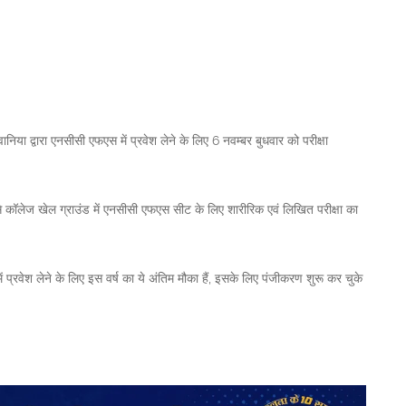
निया द्वारा एनसीसी एफएस में प्रवेश लेने के लिए 6 नवम्बर बुधवार को परीक्षा
से कॉलेज खेल ग्राउंड में एनसीसी एफएस सीट के लिए शारीरिक एवं लिखित परीक्षा का
ं प्रवेश लेने के लिए इस वर्ष का ये अंतिम मौका हैं, इसके लिए पंजीकरण शुरू कर चुके