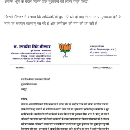
अवाप्त भूमि के बदले मिलने वाले मुआवजे को लेकर पत्र लिखा।
जिसमें भीण्डर ने बताया कि अधिकारियों द्वारा पिछले दो माह से लगातार मुआवजा देने के
नाम पर चक्कर कटवाएं जा रहे हैं और कमीशन की मांग की जा रही है।