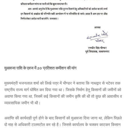
मुआवजा राशि के एवज में 20 प्रतिशत कमीशन की मांग
मुख्यमंत्री भजनलाल शर्मा को लिखे पत्र में भीण्डर ने बताया कि नाथद्वार से भटेवर तक
राष्ट्रीय राज्य मार्ग घोषित कर दिया गया था। जिसके निर्माण हेतु किसानों की जमीनों को
अवाप्त किया गया था, जिसमें कई किसानों की जमीन कृषि की थी तो कुछ की आवासीय व
व्यावसायिक जमीन भी थी।
अवाप्ति की कार्यवाही पूर्ण होने के बाद किसानों को मुआवजा दिया जाना था, लेकिन पिछले
दो माह से अधिकारी टालमटोल कर रहे है। जिससे कार्यालय के चक्कर काटकर किसान