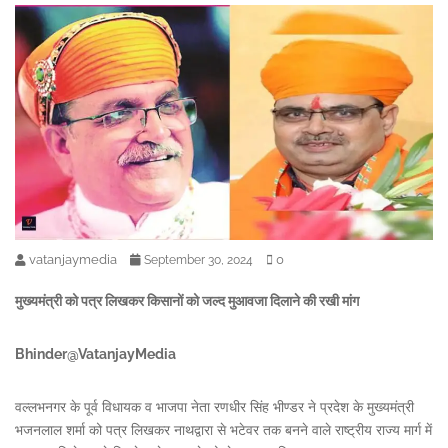
vatanjaymedia
0
September 30, 2024
मुख्यमंत्री को पत्र लिखकर किसानों को जल्द मुआवजा दिलाने की रखी मांग
Bhinder@VatanjayMedia
वल्लभनगर के पूर्व विधायक व भाजपा नेता रणधीर सिंह भीण्डर ने प्रदेश के मुख्यमंत्री
भजनलाल शर्मा को पत्र लिखकर नाथद्वारा से भटेवर तक बनने वाले राष्ट्रीय राज्य मार्ग में