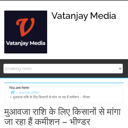
Skip
to
Vatanjay Media
content
You are here:
वाताञ्जय ब्रेकिंग
मुआवजा राशि के लिए किसानों से मांगा जा रहा हैं कमीशन – भीण्डर
Home
मुआवजा राशि के लिए किसानों से मांगा
जा रहा हैं कमीशन – भीण्डर