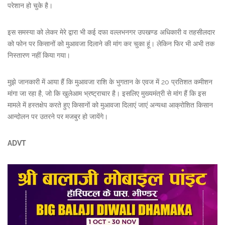
परेशान हो चुके है।
इस समस्या को लेकर मेरे द्वारा भी कई दफा वल्लभनगर उपखण्ड अधिकारी व तहसीलदार
को फोन पर किसानों को मुआवजा दिलाने की मांग कर चुका हूं। लेकिन फिर भी अभी तक
निस्तारण नहीं किया गया।
मुझे जानकारी में आया हैं कि मुआवजा राशि के भुगतान के एवज में 20 प्रतिशत कमीशन
मांगा जा रहा है, जो कि खुलेआम भ्रष्ट्राचार है। इसलिए मुख्यमंत्री से मांग हैं कि इस
मामले में हस्तक्षेप करते हुए किसानों को मुआवजा दिलाएं जाएं अन्यथा आक्रोशित किसान
आन्दोलन पर उतरने पर मजबुर हो जायेंगे।
ADVT