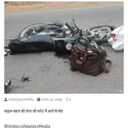
vatanjaymedia
0
June 14, 2025
बाइक सवार की डंपर की चपेट में आने से मौत
Bhinder@VatanjayMedia