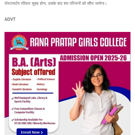
पोस्टमार्टम रविवार सुबह होगा, उसके बाद शव परिजनों को सौंपा जायेगा।
ADVT