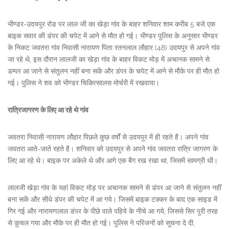
भीण्डर-उदयपुर रोड पर लाल जी का खेड़ा गांव के बाहर शनिवार शाम करीब 5 बजे एक
बाइक सवार की डंपर की चपेट में आने से मौत हो गई। भीण्डर पुलिस के अनुसार भीण्डर
के निकट जवतरा गांव निवासी नारायण पिता रतनलाल लौहार (48) उदयपुर से अपने गांव
जा रहे थे, इस दौरान लालजी का खेड़ा गांव के बाहर विकट मोड़ में अचानक सामने से
डम्पर आ जाने से संतुलन नहीं बना सकें और डंपर के चपेट में आने से मौके पर ही मौत हो
गई। पुलिस ने शव को भीण्डर चिकित्सालस मोर्चरी में रखवाया।
रात्रिजागरण के लिए आ रहे थे गांव
जवतरा निवासी नारायण लौहार पिछले कुछ वर्षों से उदयपुर में ही रहते है। अपने गांव
जवतरा आते-जाते रहते है। शनिवार को उदयपुर से अपने गांव जवतरा रात्रि जागरण के
लिए आ रहे थे। बाइक पर अकेले थे और आगे एक बैग रख रखा था, जिसमें सामग्री थी।
लालजी खेड़ा गांव के यहां विकट मोड़ पर अचानक सामने से डंपर आ जाने से संतुलन नहीं
बना सकें और सीधे डंपर की चपेट में आ गये। जिसमें बाइक टक्कर के बाद एक साइड में
गिर गई और नारायणलाल डंपर के पीछे वाले पहिये के नीचे आ गये, जिससे सिर पुरी तरह
से कुचल गया और मौके पर ही मौत हो गई। पुलिस ने परिजनों को सूचना दे दी,