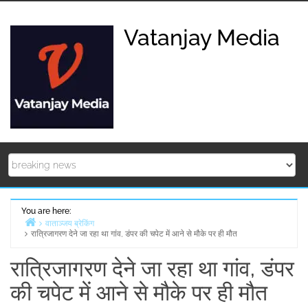
Skip
to
Vatanjay Media
content
You are here:
वाताञ्जय ब्रेकिंग
रात्रिजागरण देने जा रहा था गांव, डंपर की चपेट में आने से मौके पर ही मौत
Home
रात्रिजागरण देने जा रहा था गांव, डंपर
की चपेट में आने से मौके पर ही मौत