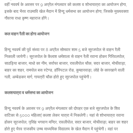
वहीं नववर्ष के अवसर पर 9 अप्रैल मंगलवार को कलश व शोभायात्रा का आयोजन होगा,
इसके बाद भैरव राउमावि खेल मैदान में हिन्दू धर्मसभा का आयोजन होगा, जिसके मुख्यवक्ता
गौवत्स राधा कृष्ण महाराज होंगे।
कल वाहन रैली का होगा आयोजन
हिन्दू नववर्ष की पूर्व संध्या पर 8 अप्रैल सोमवार शाम 5 बजे सूरजपोल से वाहन रैली
निकाली जायेगी। सूरजपोल के कैलाश धर्मशाला से वाहन रैली रवाना होकर गिरिवलपोल,
साठड़िया बाजार, माधो का नीम, सर्राफा बाजार, रावलीपोल चौक, सदर बाजार, मोचीवाड़ा,
बाहर का शहर, रामपोल बस स्टेण्ड, हॉस्पिटल रोड, कुम्हारवाड़ा, लोहे के कारखाने वाली
गली, अम्बेडकर मार्ग, गायत्री चौक होते हुए सूरजपोल पहुंचेगी।
कलशयात्रा व धर्मसभा का आयोजन
हिन्दू नववर्ष के अवसर पर 9 अप्रैल मंगलवार को दोपहर एक बजे सूरजपोल के शिव
वाटिका से 5000 महिलाएं कलश लेकर यात्रा में निकलेगी। यहां से शोभायात्रा रवाना
होकर सूरजपोल, नृसिंह भगवान मन्दिर, रावलीपोल, सदर बाजार, मोचीवाड़ा, बाहर का शहर
होते हुए भैरव राजकीय उच्च माध्यमिक विद्यालय के खेल मैदान में पहुंचेगी। वहां पर