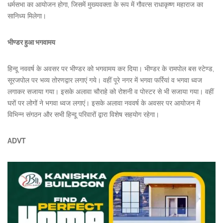
धर्मसभा का आयोजन होगा, जिसमें मुख्यवक्ता के रूप में गौवत्स राधाकृष्ण महाराज का
सानिध्य मिलेगा।
भीण्डर हुआ भगवामय
हिन्दू नववर्ष के अवसर पर भीण्डर को भगवामय कर दिया। भीण्डर के रामपोल बस स्टेण्ड,
सूरजपोल पर भव्य तोरणद्वार लगाएं गये। वहीं पूरे नगर में भगवा फर्रियां व भगवा ध्वज
लगाकर सजाया गया। इसके अलावा चौराहे को रोशनी व पोस्टर से भी सजाया गया। वहीं
घरों पर लोगों ने भगवा ध्वज लगाएं। इसके अलावा नववर्ष के अवसर पर आयोजन में
विभिन्न संगठन और सभी हिन्दू परिवारों द्वारा विशेष सहयोग रहेगा।
ADVT