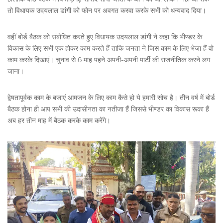
तो विधायक उदयलाल डांगी को फोन पर अवगत करवा करके सभी को धन्यवाद दिया।
वहीं बोर्ड बैठक को संबोधित करते हुए विधायक उदयलाल डांगी ने कहा कि भीण्डर के
विकास के लिए सभी एक होकर काम करते हैं ताकि जनता ने जिस काम के लिए भेजा हैं वो
काम करके दिखाएं। चुनाव से 6 माह पहने अपनी-अपनी पार्टी की राजनीतिक करने लग
जाना।
द्वेषतापूर्वक काम के बजाएं आमजन के लिए काम कैसे हो ये हमारी सोच है। तीन वर्ष में बोर्ड
बैठक होना ही आप सभी की उदासीनता का नतीजा हैं जिससे भीण्डर का विकास रूका हैं
अब हर तीन माह में बैठक करके काम करेंगे।