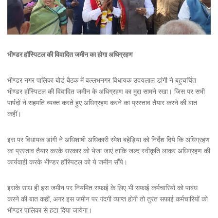
भीण्डर हॉस्पिटल की विवादित जमीन का होगा अधिग्रहण
भीण्डर नगर पालिका बोर्ड बैठक में वल्लभनगर विधायक उदयलाल डांगी ने बहुचर्चित
भीण्डर हॉस्पिटल की विवादित जमीन के अधिग्रहण का मुद्दा सामने रखा। जिस पर सभी
पार्षदों ने सहमति व्यक्त करते हुए अधिग्रहण करने का प्रस्ताव तैयार करने की बात
कहीं।
इस पर विधायक डांगी ने अधिशाषी अधिकारी रमेश बहेड़िया को निर्देश दिये कि अधिग्रहण
का प्रस्ताव तैयार करके सरकार को भेजा जाएं ताकि जल्द स्वीकृति लाकर अधिग्रहण की
कार्यवाही करके भीण्डर हॉस्पिटल को ये जमीन सौंपे।
इसके साथ ही इस जमीन पर नियमित सफाई के लिए भी सफाई कर्मचारियों को पाबंध
करने की बात कहीं, अगर इस जमीन पर गंदगी व्याप्त होगी तो तुरंत सफाई कर्मचारियों को
भीण्डर पालिका से हटा दिया जायेगा।