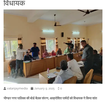
विधायक
vatanjaymedia
0
January 9, 2025
भीण्डर नगर पालिका की बोर्ड बैठक संपन्न, आक्रोशित पार्षदों को विधायक ने किया शांत