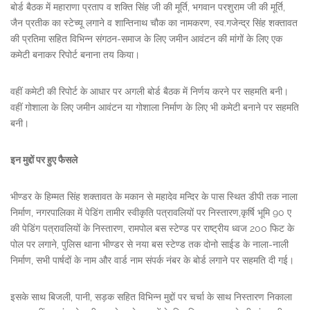
बोर्ड बैठक में महाराणा प्रताप व शक्ति सिंह जी की मूर्ति, भगवान परशुराम जी की मूर्ति,
जैन प्रतीक का स्टेच्यू लगाने व शान्तिनाथ चौक का नामकरण, स्व.गजेन्द्र सिंह शक्तावत
की प्रतिमा सहित विभिन्न संगठन-समाज के लिए जमीन आवंटन की मांगों के लिए एक
कमेटी बनाकर रिपोर्ट बनाना तय किया।
वहीं कमेटी की रिपोर्ट के आधार पर अगली बोर्ड बैठक में निर्णय करने पर सहमति बनी।
वहीं गोशाला के लिए जमीन आवंटन या गोशाला निर्माण के लिए भी कमेटी बनाने पर सहमति
बनी।
इन मुद्दों पर हुए फैसले
भीण्डर के हिम्मत सिंह शक्तावत के मकान से महादेव मन्दिर के पास स्थित डीपी तक नाला
निर्माण, नगरपालिका में पेडिंग तामीर स्वीकृति पत्रावलियों पर निस्तारण,कृर्षि भूमि 90 ए
की पेडिंग पत्रावलियों के निस्तारण, रामपोल बस स्टेण्ड पर राष्ट्रीय ध्वज 200 फिट के
पोल पर लगाने, पुलिस थाना भीण्डर से नया बस स्टेण्ड तक दोनो साईड के नाला-नाली
निर्माण, सभी पार्षदों के नाम और वार्ड नाम संपर्क नंबर के बोर्ड लगाने पर सहमति दी गई।
इसके साथ बिजली, पानी, सड़क सहित विभिन्न मुद्दों पर चर्चा के साथ निस्तारण निकाला