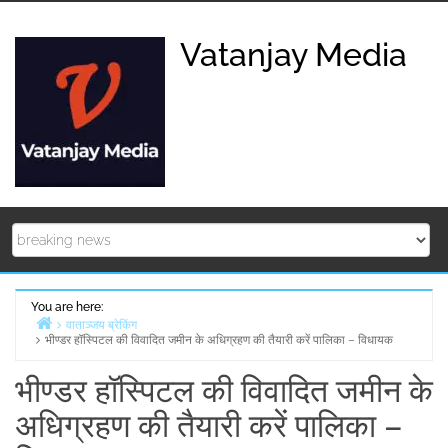
Skip
to
Vatanjay Media
content
You are here:
वाताञ्जय ब्रेकिंग
भीण्डर हॉस्पिटल की विवादित जमीन के अधिग्रहण की तैयारी करें पालिका – विधायक
Home
भीण्डर हॉस्पिटल की विवादित जमीन के
अधिग्रहण की तैयारी करें पालिका –