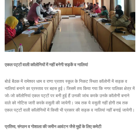
एकल पट्टों वाली कॉलोनियों में नहीं बनेगी सड़कें व नालियां
बोर्ड बैठक में रामेश्वर धाम व राणा प्रताप स्कूल के निकट स्थित कॉलोनी में सड़क व
नालियां बनाने का प्रस्ताव पर बहस हुई। जिसमें तय किया गया कि नगर पालिका क्षेत्र में
जो-जो कॉलोनियां एकल पट्टों पर बनी हुई हैं उनकी जांच करके उनके कॉलोनी बनाने
वाले को नोटिस जारी करके वसुली की जायेगी। जब तक ये वसुली नहीं होगी तब तक
एकल पट्टों वाली कॉलोनियों में किसी भी प्रकार की सड़क व नालियां नहीं बनाई जायेगी।
प्रतिमा, संगठन व गोशाला की जमीन आवंटन जैसे मुद्दों के लिए कमेटी