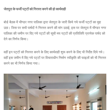
जेतपुरा के फर्जी पट्टों को निरस्त करने की हो कार्यवाही
बोर्ड बैठक में भीण्डर नगर पालिका द्वारा जेतपुरा के जारी किये गये फर्जी पट्टों का मुद्दा
उठा। जिस पर सभी पार्षदों ने निरस्त करने की मांग उठाई, इस पर जेतपुरा में भीण्डर नगर
पालिका की जमीन पर दिए गये पट्टों की सूची मय पट्टों की प्रतिलिपि प्रत्येक पार्षद को
देने का निर्णय किया।
वहीं इन पट्टों को निरस्त करने के लिए कार्यवाही शुरू करने के लिए भी निर्देश दिये गये।
वहीं इस जमीन में दिए गये पट्टों पर विचाराधीन निर्माण स्वीकृति की फाइलों को भी निरस्त
करने का भी निर्णय किया गया।