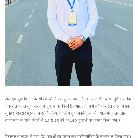
खेल एवं युवा विभाग के सचिव डॉ. नीरज कुमार पवन ने आभार ज्ञापित करते हुये कहा कि
विकसित भारत युवा संसद में युवाओं को विकसित भारत के मार्ग को प्रशस्त करने में एक
सुनहरा अवसर प्रदान करने के लिये केन्द्रीय युवा कार्यक्रम और खेल मंत्रालय द्वारा
राजस्थान के सभी जिलों से 18 से 25 वर्ष के 140 युवाओं का चयन किया गया है।
विधानसभा सदन में चर्चा हेतु युवाओं का चयन एक प्रतियोगिता के माध्यम से किया गया।