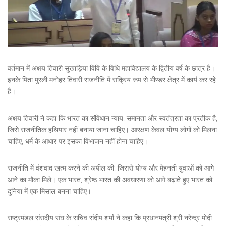
वर्तमान में अक्षय तिवारी सुखाड़िया विवि के विधि महाविद्यालय के द्वितीय वर्ष के छात्र है।
इनके पिता मुरली मनोहर तिवारी राजनीति में सक्रिय रूप से भीण्डर क्षेत्र में कार्य कर रहे
है।
अक्षय तिवारी ने कहा कि भारत का संविधान न्याय, समानता और स्वतंत्रता का प्रतीक है,
जिसे राजनीतिक हथियार नहीं बनाया जाना चाहिए। आरक्षण केवल योग्य लोगों को मिलना
चाहिए, धर्म के आधार पर इसका विभाजन नहीं होना चाहिए।
राजनीति में वंशवाद खत्म करने की अपील की, जिससे योग्य और मेहनती युवाओं को आगे
आने का मौका मिले। एक भारत, श्रेष्ठ भारत की अवधारणा को आगे बढ़ाते हुए भारत को
दुनिया में एक मिसाल बनना चाहिए।
राष्ट्रमंडल संसदीय संघ के सचिव संदीप शर्मा ने कहा कि प्रधानमंत्री श्री नरेन्द्र मोदी