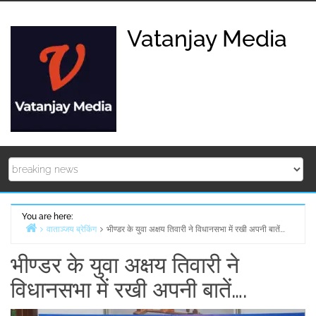
Skip
to
Vatanjay Media
content
You are here:
वाताञ्जय ब्रेकिंग
भीण्डर के युवा अक्षय तिवारी ने विधानसभा में रखी अपनी बातें….
Home
भीण्डर के युवा अक्षय तिवारी ने
विधानसभा में रखी अपनी बातें….