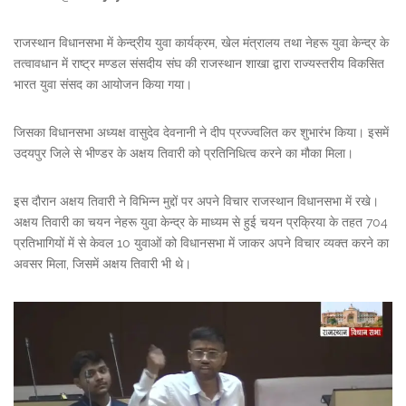
राजस्थान विधानसभा में केन्द्रीय युवा कार्यक्रम, खेल मंत्रालय तथा नेहरू युवा केन्द्र के
तत्वावधान में राष्ट्र मण्डल संसदीय संघ की राजस्थान शाखा द्वारा राज्यस्तरीय विकसित
भारत युवा संसद का आयोजन किया गया।
जिसका विधानसभा अध्यक्ष वासुदेव देवनानी ने दीप प्रज्ज्वलित कर शुभारंभ किया। इसमें
उदयपुर जिले से भीण्डर के अक्षय तिवारी को प्रतिनिधित्व करने का मौका मिला।
इस दौरान अक्षय तिवारी ने विभिन्न मुद्दों पर अपने विचार राजस्थान विधानसभा में रखे।
अक्षय तिवारी का चयन नेहरू युवा केन्द्र के माध्यम से हुई चयन प्रक्रिया के तहत 704
प्रतिभागियों में से केवल 10 युवाओं को विधानसभा में जाकर अपने विचार व्यक्त करने का
अवसर मिला, जिसमें अक्षय तिवारी भी थे।