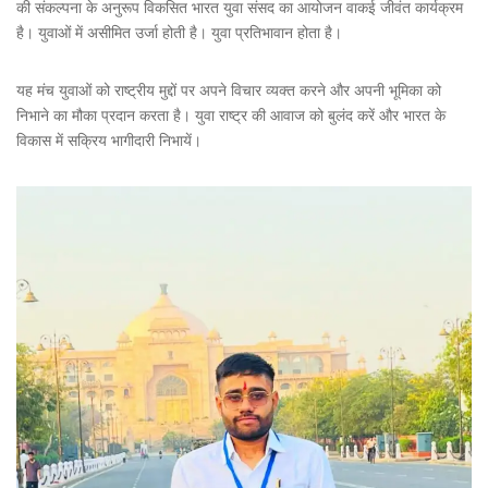
की संकल्पना के अनुरूप विकसित भारत युवा संसद का आयोजन वाकई जीवंत कार्यक्रम
है। युवाओं में असीमित उर्जा होती है। युवा प्रतिभावान होता है।
यह मंच युवाओं को राष्ट्रीय मुद्दों पर अपने विचार व्यक्त करने और अपनी भूमिका को
निभाने का मौका प्रदान करता है। युवा राष्ट्र की आवाज को बुलंद करें और भारत के
विकास में सक्रिय भागीदारी निभायें।