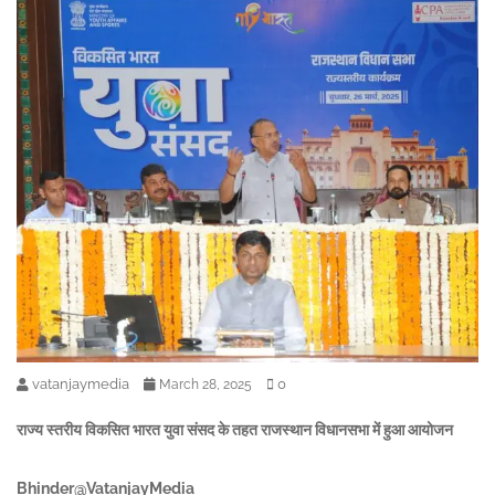
vatanjaymedia
0
March 28, 2025
राज्य स्तरीय विकसित भारत युवा संसद के तहत राजस्थान विधानसभा में हुआ आयोजन
Bhinder@VatanjayMedia