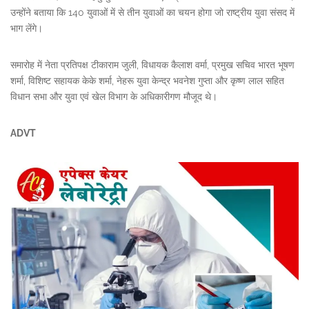
उन्होंने बताया कि 140 युवाओं में से तीन युवाओं का चयन होगा जो राष्ट्रीय युवा संसद में
भाग लेंगे।
समारोह में नेता प्रतिपक्ष टीकाराम जुली, विधायक कैलाश वर्मा, प्रमुख सचिव भारत भूषण
शर्मा, विशिष्ट सहायक केके शर्मा, नेहरू युवा केन्द्र भवनेश गुप्ता और कृष्ण लाल सहित
विधान सभा और युवा एवं खेल विभाग के अधिकारीगण मौजूद थे।
ADVT