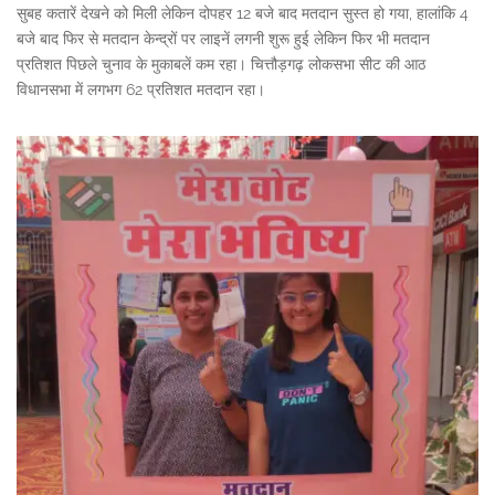
सुबह कतारें देखने को मिली लेकिन दोपहर 12 बजे बाद मतदान सुस्त हो गया, हालांकि 4
बजे बाद फिर से मतदान केन्द्रों पर लाइनें लगनी शुरू हुई लेकिन फिर भी मतदान
प्रतिशत पिछले चुनाव के मुकाबलें कम रहा। चित्तौड़गढ़ लोकसभा सीट की आठ
विधानसभा में लगभग 62 प्रतिशत मतदान रहा।