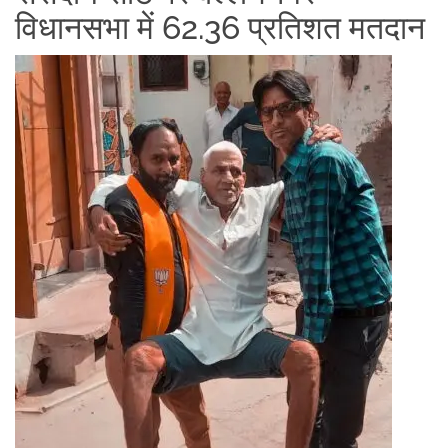
विधानसभा में 62.36 प्रतिशत मतदान