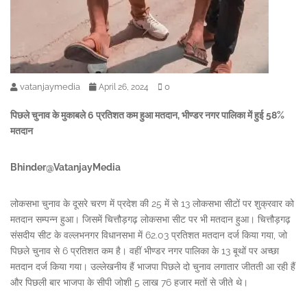
vatanjaymedia
0
April 26, 2024
पिछले चुनाव के मुकाबले 6 प्रतिशत कम हुआ मतदान, भीण्डर नगर पालिका में हुई 58%
मतदान
Bhinder@VatanjayMedia
लोकसभा चुनाव के दूसरे चरण में प्रदेश की 25 में से 13 लोकसभा सीटों पर शुक्रवार को
मतदान सम्पन्न हुआ। जिसमें चित्तौड़गढ़ लोकसभा सीट पर भी मतदान हुआ। चित्तौड़गढ़
संसदीय सीट के वल्लभनगर विधानसभा में 62.03 प्रतिशत मतदान दर्ज किया गया, जो
पिछले चुनाव से 6 प्रतिशत कम है। वहीं भीण्डर नगर पालिका के 13 बूथों पर अच्छा
मतदान दर्ज किया गया। उल्लेखनीय हैं भाजपा पिछले दो चुनाव लगातार जीतती आ रही हैं
और पिछली बार भाजपा के सीपी जोशी 5 लाख 76 हजार मतों से जीते थे।