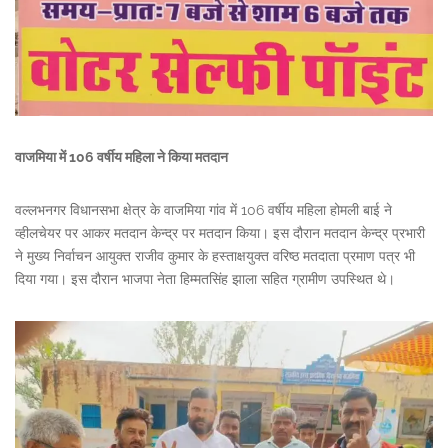
वाजमिया में 106 वर्षीय महिला ने किया मतदान
वल्लभनगर विधानसभा क्षेत्र के वाजमिया गांव में 106 वर्षीय महिला होमली बाई ने
व्हीलचेयर पर आकर मतदान केन्द्र पर मतदान किया। इस दौरान मतदान केन्द्र प्रभारी
ने मुख्य निर्वाचन आयुक्त राजीव कुमार के हस्ताक्षयुक्त वरिष्ठ मतदाता प्रमाण पत्र भी
दिया गया। इस दौरान भाजपा नेता हिम्मतसिंह झाला सहित ग्रामीण उपस्थित थे।