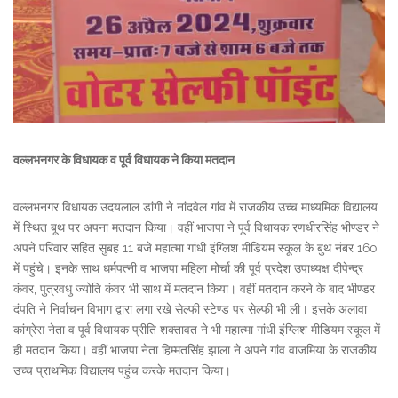
वल्लभनगर के विधायक व पूर्व विधायक ने किया मतदान
वल्लभनगर विधायक उदयलाल डांगी ने नांदवेल गांव में राजकीय उच्च माध्यमिक विद्यालय
में स्थित बूथ पर अपना मतदान किया। वहीं भाजपा ने पूर्व विधायक रणधीरसिंह भीण्डर ने
अपने परिवार सहित सुबह 11 बजे महात्मा गांधी इंग्लिश मीडियम स्कूल के बुथ नंबर 160
में पहुंचे। इनके साथ धर्मपत्नी व भाजपा महिला मोर्चा की पूर्व प्रदेश उपाध्यक्ष दीपेन्द्र
कंवर, पुत्रवधु ज्योति कंवर भी साथ में मतदान किया। वहीं मतदान करने के बाद भीण्डर
दंपति ने निर्वाचन विभाग द्वारा लगा रखे सेल्फी स्टेण्ड पर सेल्फी भी ली। इसके अलावा
कांग्रेस नेता व पूर्व विधायक प्रीति शक्तावत ने भी महात्मा गांधी इंग्लिश मीडियम स्कूल में
ही मतदान किया। वहीं भाजपा नेता हिम्मतसिंह झाला ने अपने गांव वाजमिया के राजकीय
उच्च प्राथमिक विद्यालय पहुंच करके मतदान किया।