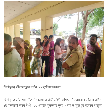
चित्तौड़गढ़ सीट पर हुआ करीब 66 प्रतिशत मतदान
चित्तौड़गढ़ लोकसभा सीट से भाजपा से सीपी जोशी, कांग्रेस से उदयलाल आंजना सहित
18 प्रत्याशी मैदान में थे। 26 अप्रैल शुक्रवार सुबह 7 बजे से शुरू हुए मतदान में सुबह-