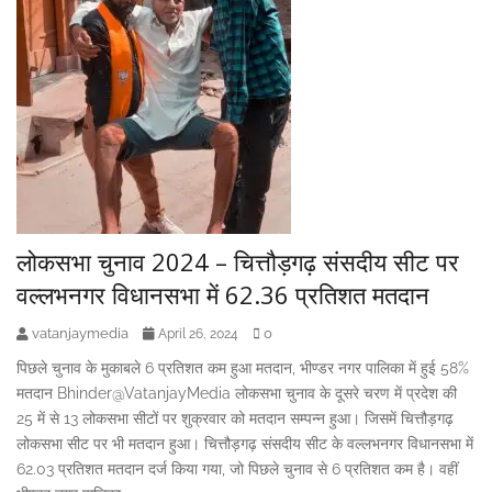
लोकसभा चुनाव 2024 – चित्तौड़गढ़ संसदीय सीट पर
वल्लभनगर विधानसभा में 62.36 प्रतिशत मतदान
vatanjaymedia
0
April 26, 2024
पिछले चुनाव के मुकाबले 6 प्रतिशत कम हुआ मतदान, भीण्डर नगर पालिका में हुई 58%
मतदान Bhinder@VatanjayMedia लोकसभा चुनाव के दूसरे चरण में प्रदेश की
25 में से 13 लोकसभा सीटों पर शुक्रवार को मतदान सम्पन्न हुआ। जिसमें चित्तौड़गढ़
लोकसभा सीट पर भी मतदान हुआ। चित्तौड़गढ़ संसदीय सीट के वल्लभनगर विधानसभा में
62.03 प्रतिशत मतदान दर्ज किया गया, जो पिछले चुनाव से 6 प्रतिशत कम है। वहीं