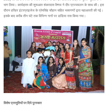
भाग लिया। कार्यक्रम की शुरूआत शंकरदास वैष्णव ने दीप प्रज्जवलन के साथ की। इस
दौरान हरिहर इंटरप्राइजेज के प्रेमसिंह चौहान सहित भक्तगणों द्वारा महाआरती की गई।
इसके बाद करीब तीन घंटे तक विभिन्न गानों पर डांडिया रास किया गया।
विशेष प्रस्तुतियों पर दिये पुरस्कार