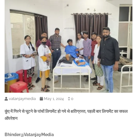
vatanjaymedia
0
May 1, 2024
कुंए में गिरने से घूटने के पांचों लिगामेंट हो गये थे क्षतिग्रस्त, पहली बार लिगामेंट का सफल
ऑपरेशन
Bhinder@VatanjayMedia