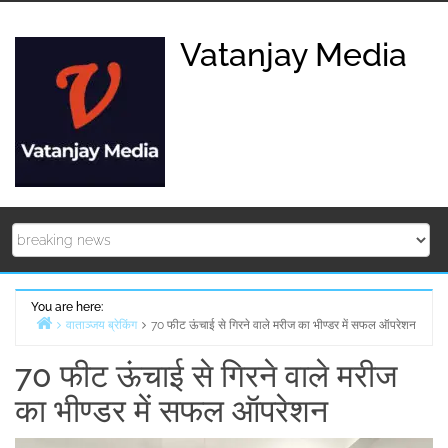
Skip
to
Vatanjay Media
content
You are here:
वाताञ्जय ब्रेकिंग
70 फीट ऊंचाई से गिरने वाले मरीज का भीण्डर में सफल ऑपरेशन
Home
70 फीट ऊंचाई से गिरने वाले मरीज
का भीण्डर में सफल ऑपरेशन