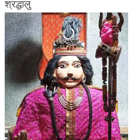
श्रद्धालु