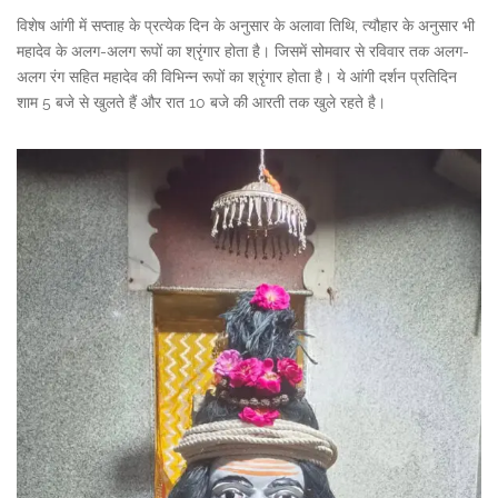
विशेष आंगी में सप्ताह के प्रत्येक दिन के अनुसार के अलावा तिथि, त्यौहार के अनुसार भी
महादेव के अलग-अलग रूपों का श्रृंगार होता है। जिसमें सोमवार से रविवार तक अलग-
अलग रंग सहित महादेव की विभिन्न रूपों का श्रृंगार होता है। ये आंगी दर्शन प्रतिदिन
शाम 5 बजे से खुलते हैं और रात 10 बजे की आरती तक खुले रहते है।