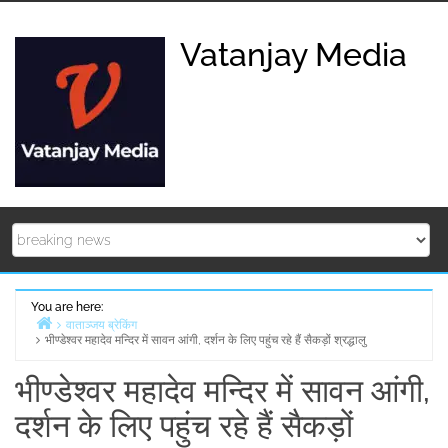
Skip
to
Vatanjay Media
content
You are here:
वाताञ्जय ब्रेकिंग
भीण्डेश्वर महादेव मन्दिर में सावन आंगी, दर्शन के लिए पहुंच रहे हैं सैकड़ों श्रद्धालु
Home
भीण्डेश्वर महादेव मन्दिर में सावन आंगी,
दर्शन के लिए पहुंच रहे हैं सैकड़ों