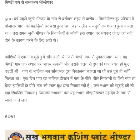
भिण्डी गाय से नामकरण भीण्डेश्वर
500 वर्ष पहले जुनी भीण्डर के नाम से वर्तमान शहर से करीब 2 किलोमीटर दूर पश्चिम में
बीजासर माता की पहाड़ियों पर बसा हुआ था। वहां राठौड़ राजपुतों का शासन हुआ करता
था। उस समय जुनी भीण्डर के निवासियों के मवेशी इस स्थान पर भंयकर जंगल एवं नदी
होने के कारण चरने के लिए आते थे।
मवेशियों में एक गाय मुड़े हुये सींग वाली थी जिसे भिण्डी नाम से पुकारा जाता था। यह
भिण्डी गाय एक स्थान पर आकर रूकती और उसके स्तन से दुध की धारा स्वत ही फूट
पड़ती थी। गाय के मालिक जब सांयकाल दुध निकालना चाहता था तो उसे दुध ही नहीं
मिलता था। एक दिन गाय का मालिक दोपहर में गाय के पीछे-पीछे निगरानी के लिये गया तो
देखा झाड़ियों के पीछे गाय की स्वत दूध धारा निकल रही है। उस स्थान की खुदाई की तो
वहां शिवलिंग निकला। जिसकी स्थापना कर यह स्थान भीण्ेडश्वर महादेव के नाम से
जाना जाने लगा।
ADVT