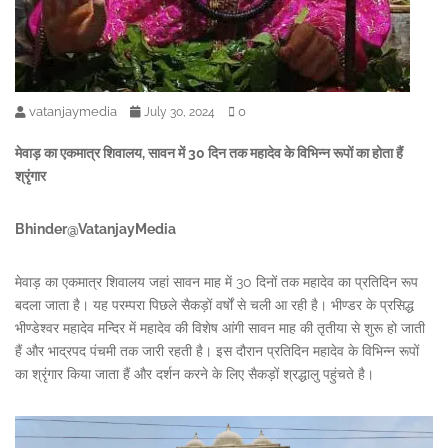
vatanjaymedia
0
July 30, 2024
मेवाड़ का एकमात्र शिवालय, सावन में 30 दिन तक महादेव के विभिन्न रूपों का होता हैं
श्रृंगार
Bhinder@VatanjayMedia
मेवाड़ का एकमात्र शिवालय जहां सावन माह में 30 दिनों तक महादेव का प्रतिदिन रूप
बदला जाता है। यह परम्परा पिछले सैकड़ों वर्षों से चली आ रही है। भीण्डर के प्रसिद्ध
भीण्डेश्वर महादेव मन्दिर में महादेव की विशेष आंगी सावन माह की तृतीया से शुरू हो जाती
हैं और भाद्रपद पंचमी तक जारी रहती है। इस दौरान प्रतिदिन महादेव के विभिन्न रूपों
का श्रृंगार किया जाता हैं और दर्शन करने के लिए सैकड़ों श्रद्धालु पहुंचते है।