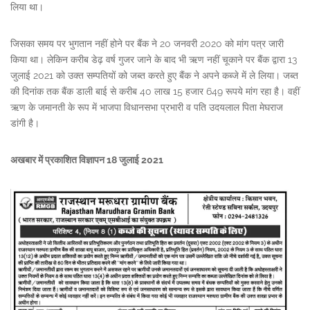
लिया था।
जिसका समय पर भुगतान नहीं होने पर बैंक ने 20 जनवरी 2020 को मांग पत्र जारी
किया था। लेकिन करीब डेढ़ वर्ष गुजर जाने के बाद भी ऋण नहीं चूकाने पर बैंक द्वारा 13
जुलाई 2021 को उक्त सम्पतियों को जब्त करते हुए बैंक ने अपने कब्जे में ले लिया। जब्त
की दिनांक तक बैंक डाली बाई से करीब 40 लाख 15 हजार 649 रूपये मांग रहा है। वहीं
ऋण के जमानती के रूप में भाजपा विधानसभा प्रभारी व पति उदयलाल पिता मेघराज
डांगी है।
अखबार में प्रकाशित विज्ञापन 18 जुलाई 2021