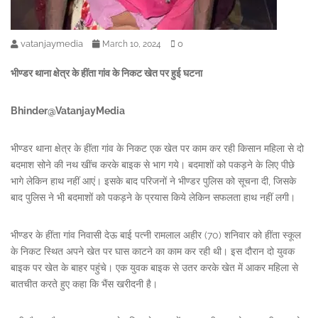
vatanjaymedia
0
March 10, 2024
भीण्डर थाना क्षेत्र के हींता गांव के निकट खेत पर हुई घटना
Bhinder@VatanjayMedia
भीण्डर थाना क्षेत्र के हींता गांव के निकट एक खेत पर काम कर रही किसान महिला से दो
बदमाश सोने की नथ खींच करके बाइक से भाग गये। बदमाशों को पकड़ने के लिए पीछे
भागे लेकिन हाथ नहीं आएं। इसके बाद परिजनों ने भीण्डर पुलिस को सूचना दी, जिसके
बाद पुलिस ने भी बदमाशों को पकड़ने के प्रयास किये लेकिन सफलता हाथ नहीं लगी।
भीण्डर के हींता गांव निवासी देऊ बाई पत्नी रामलाल अहीर (70) शनिवार को हींता स्कूल
के निकट स्थित अपने खेत पर घास काटने का काम कर रही थी। इस दौरान दो युवक
बाइक पर खेत के बाहर पहुंचे। एक युवक बाइक से उतर करके खेत में आकर महिला से
बातचीत करते हुए कहा कि भैंस खरीदनी है।