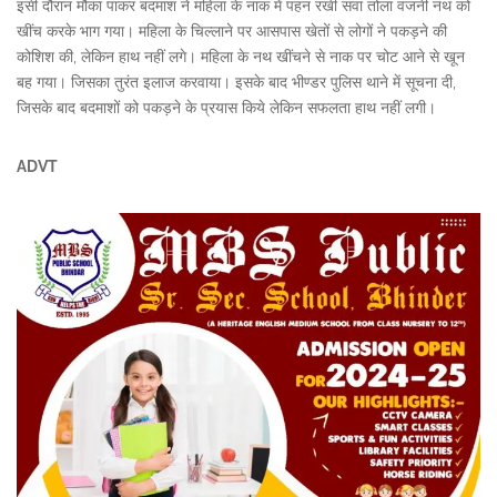
इसी दौरान मौका पाकर बदमाश ने महिला के नाक में पहन रखी सवा तोला वजनी नथ को
खींच करके भाग गया। महिला के चिल्लाने पर आसपास खेतों से लोगों ने पकड़ने की
कोशिश की, लेकिन हाथ नहीं लगे। महिला के नथ खींचने से नाक पर चोट आने से खून
बह गया। जिसका तुरंत इलाज करवाया। इसके बाद भीण्डर पुलिस थाने में सूचना दी,
जिसके बाद बदमाशों को पकड़ने के प्रयास किये लेकिन सफलता हाथ नहीं लगी।
ADVT