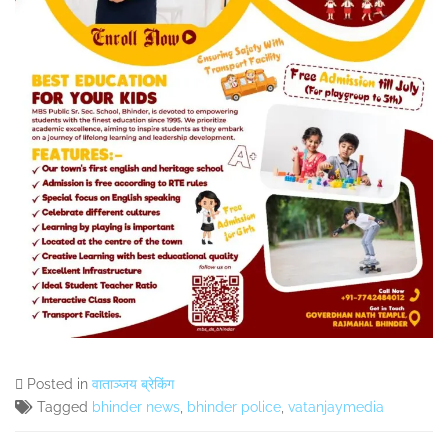
Posted in
वाताञ्जय ब्रेकिंग
Tagged
bhinder news
,
bhinder police
,
vatanjaymedia