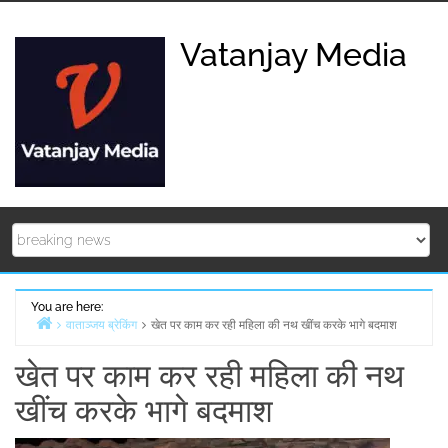
Skip
to
Vatanjay Media
content
You are here:
वाताञ्जय ब्रेकिंग
खेत पर काम कर रही महिला की नथ खींच करके भागे बदमाश
Home
खेत पर काम कर रही महिला की नथ
खींच करके भागे बदमाश