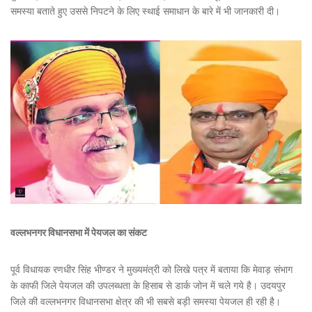
समस्या बताते हुए उससे निपटने के लिए स्थाई समाधान के बारे में भी जानकारी दी।
वल्लभनगर विधानसभा में पेयजल का संकट
पूर्व विधायक रणधीर सिंह भीण्डर ने मुख्यमंत्री को लिखे पत्र में बताया कि मेवाड़ संभाग
के काफी जिले पेयजल की उपलब्धता के हिसाब से डार्क जोन में चले गये है। उदयपुर
जिले की वल्लभनगर विधानसभा क्षेत्र की भी सबसे बड़ी समस्या पेयजल ही रही है।