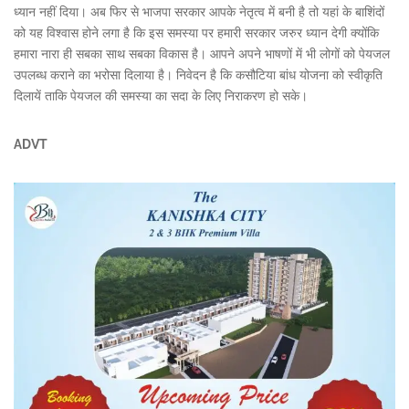
ध्यान नहीं दिया। अब फिर से भाजपा सरकार आपके नेतृत्व में बनी है तो यहां के बाशिंदों
को यह विश्वास होने लगा है कि इस समस्या पर हमारी सरकार जरुर ध्यान देगी क्योंकि
हमारा नारा ही सबका साथ सबका विकास है। आपने अपने भाषणों में भी लोगों को पेयजल
उपलब्ध कराने का भरोसा दिलाया है। निवेदन है कि कसौटिया बांध योजना को स्वीकृति
दिलायें ताकि पेयजल की समस्या का सदा के लिए निराकरण हो सके।
ADVT