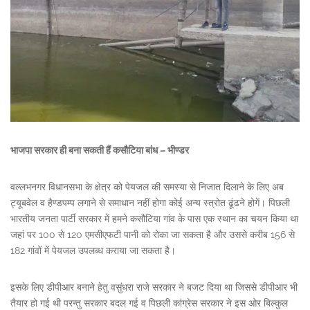
भाजपा सरकार ही बना सकती हैं कसौटिया बांध – भीण्डर
वल्लभनगर विधानसभा के क्षेत्र को पेयजल की समस्या से निजात दिलाने के लिए अब
ट्यूबवेल व हैण्डपम्प लगाने से समाधान नहीं होगा कोई अन्य स्त्रोत ढूंढने होगें। पिछली
भारतीय जनता पार्टी सरकार में हमने कसौटिया गांव के पास एक स्थान का चयन किया था
जहां पर 100 से 120 एमसीएफटी पानी को रोका जा सकता है और उससे करीब 156 से
182 गांवों में पेयजल उपलब्ध कराया जा सकता है।
इसके लिए डीपीआर बनाने हेतु वसुंधरा राजे सरकार ने बजट दिया था जिससे डीपीआर भी
तैयार हो गई थी परन्तु सरकार बदल गई व पिछली कांग्रेस सरकार ने इस ओर बिल्कुल