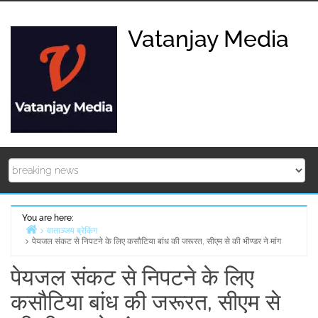
Skip
to
Vatanjay Media
content
You are here:
वाताञ्जय ब्रेकिंग
पेयजल संकट से निपटने के लिए कसौटिया बांध की जरूरत, सीएम से की भीण्डर ने मांग
Home
पेयजल संकट से निपटने के लिए
कसौटिया बांध की जरूरत, सीएम से