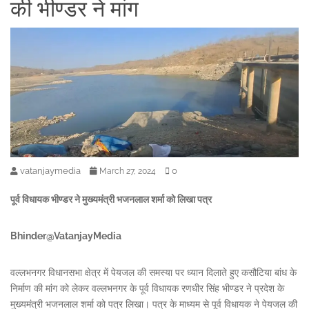
की भीण्डर ने मांग
vatanjaymedia
0
March 27, 2024
पूर्व विधायक भीण्डर ने मुख्यमंत्री भजनलाल शर्मा को लिखा पत्र
Bhinder@VatanjayMedia
वल्लभनगर विधानसभा क्षेत्र में पेयजल की समस्या पर ध्यान दिलाते हुए कसौटिया बांध के
निर्माण की मांग को लेकर वल्लभनगर के पूर्व विधायक रणधीर सिंह भीण्डर ने प्रदेश के
मुख्यमंत्री भजनलाल शर्मा को पत्र लिखा। पत्र के माध्यम से पूर्व विधायक ने पेयजल की