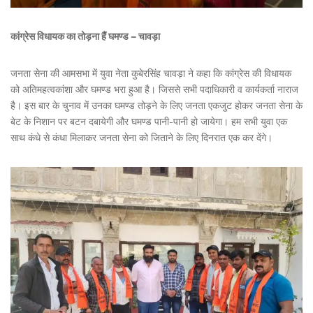
कांग्रेस विधायक का तोड़ना हैं घमण्ड – चावड़ा
जनता सेना की आमसभा में युवा नेता कुबेरसिंह चावड़ा ने कहा कि कांग्रेस की विधायक
को अतिमहत्वकांशा और घमण्ड भरा हुआ है। जिससे सभी पदाधिकारी व कार्यकर्ता नाराज
है। इस बार के चुनाव में उनका घमण्ड तोड़ने के लिए जनता एकजुट होकर जनता सेना के
बेट के निशान पर बटन दबायेगी और घमण्ड पानी-पानी हो जायेगा। हम सभी युवा एक
साथ कंधे से कंधा मिलाकर जनता सेना को जिताने के लिए दिनरात एक कर देंगे।