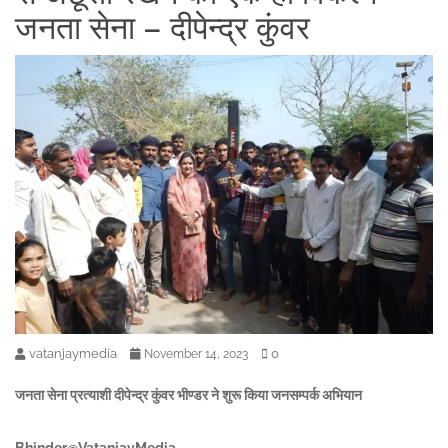
जनता सेना – दीपेन्द्र कुंवर
vatanjaymedia
0
November 14, 2023
जनता सेना प्रत्याशी दीपेन्द्र कुंवर भीण्डर ने शुरू किया जनसम्पर्क अभियान