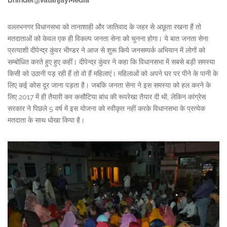
Bhinder@VatanjayMedia
वल्लभनगर विधानसभा को तानाशाही और जातिवाद के जहर से अछूता रखना हैं तो
मतदाताओं को केवल एक ही विकल्प जनता सेना को चुनना होगा। ये बात जनता सेना
प्रत्याशी दीपेन्द्र कुंवर भीण्डर ने आज से शुरू किये जनसम्पर्क अभियान में लोगों को
सम्बोधित करते हुए हुए कहीं। दीपेन्द्र कुंवर ने कहा कि विधानसभा में सबसे बड़ी समस्या
किसी को उठानी पड़ रही हैं तो वो हैं महिलाएं। महिलाओं को अपने घर पर पीने के पानी के
लिए कई कोस दूर जाना पड़ता है। जबकि जनता सेना ने इस समस्या को हल करने के
लिए 2017 में ही तैयारी कर कसौटिया बांध की रूपरेखा तैयार दी थी, लेकिन कांग्रेस
सरकार ने पिछले 5 वर्ष में इस योजना को स्वीकृत नहीं करके विधानसभा के प्रत्येक
मतदाता के साथ धोखा किया है।