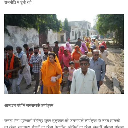
राजनीति में डूबी रही।
आज इन गांवों में जनसम्पर्क कार्यक्रम
जनता सेना प्रत्याशी दीपेन्द्र कुंवर शुक्रवार को जनसम्पर्क कार्यक्रम के तहत लालजी
का खेड़ा, सुन्दरपुरा, मोगजी का खेड़ा, केदारिया, डोडियों का खेड़ा, खेड़ली, बांसड़ा, बांसड़ा