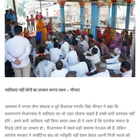
जातिवाद नहीं लोगों का उत्थान करना लक्ष्य – भीण्डर
आमसभा में जनता सेना संरक्षक व पूर्व विधायक रणधीर सिंह भीण्डर ने कहा कि
वल्लभनगर विधानसभा में जातिवाद का जो जहर घोलना चाहते हैं उसमें कभी कामयाब नहीं
होंगे। हमने कभी जातिवाद नहीं किया हमारा लक्ष्य ही ये रहता हैं कि प्रत्येक समाज के
पिछड़े लोगों का उत्थान हो। विधानसभा में सबसे बड़ी समस्या पेयजल की हैं, लेकिन
कांग्रेस सरकार ने कसौटिया बांध को स्वीकृति नहीं देकर केवल अपनी निजी स्वार्थ की