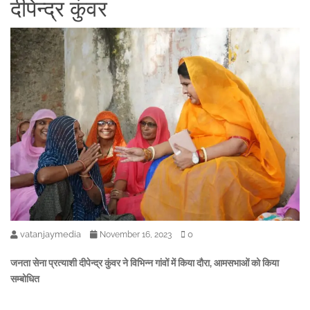
दीपेन्द्र कुंवर
vatanjaymedia
0
November 16, 2023
जनता सेना प्रत्याशी दीपेन्द्र कुंवर ने विभिन्न गांवों में किया दौरा, आमसभाओं को किया
सम्बोधित