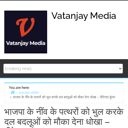
Skip
to
Vatanjay Media
content
You are here:
वाताञ्जय ब्रेकिंग
भाजपा के नींव के पत्थरों को भुल करके दल बदलूओं को मौका देना धोखा – दीपेन्द्र कुंवर
Home
भाजपा के नींव के पत्थरों को भुल करके
दल बदलूओं को मौका देना धोखा –