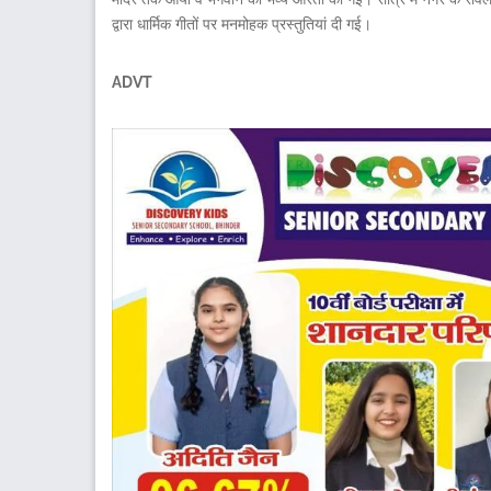
द्वारा धार्मिक गीतों पर मनमोहक प्रस्तुतियां दी गई।
ADVT