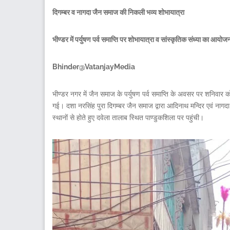
दिगम्बर व नागदा जैन समाज की निकली भव्य शोभायात्रा
भीण्डर में पर्युषण पर्व समाप्ति पर शोभायात्रा व सांस्कृतिक संध्या का आयोज
Bhinder@VatanjayMedia
भीण्डर नगर में जैन समाज के पर्युषण पर्व समाप्ति के अवसर पर शनिव
गई। दशा नरसिंह पुरा दिगम्बर जैन समाज द्वारा आदिनाथ मन्दिर एवं नागदा
स्थानों से होते हुए दवेला तालाब स्थित पाण्डुकशिला पर पहुंची।