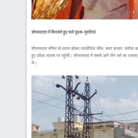
शोभायात्रा में थिरकते हुए चले युवक-युवतियां
शोभायात्रा मन्दिर से रवाना होकर रावलीपोल चौक, सदर बाजार, सर्राफा बा
हुए दवेला तालाब पर पहुंची। शोभायात्रा में सबसे आगे जैन धर्म का पताका
थे।