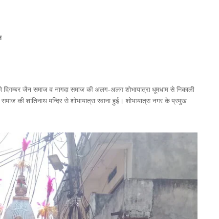
न
ार को दिगम्बर जैन समाज व नागदा समाज की अलग-अलग शोभायात्रा धूमधाम से निकाली
 समाज की शांतिनाथ मन्दिर से शोभायात्रा रवाना हुई। शोभायात्रा नगर के प्रमुख