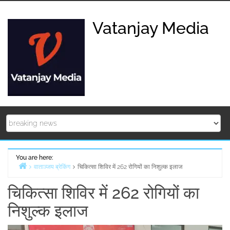
Skip
to
Vatanjay Media
content
You are here:
वाताञ्जय ब्रेकिंग
चिकित्सा शिविर में 262 रोगियों का निशुल्क इलाज
Home
चिकित्सा शिविर में 262 रोगियों का
निशुल्क इलाज