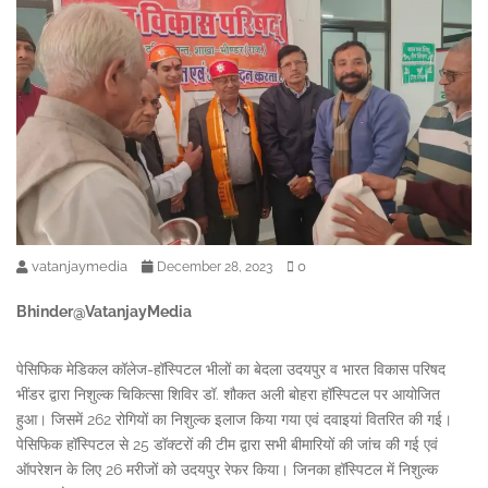
vatanjaymedia
0
December 28, 2023
Bhinder@VatanjayMedia
पेसिफिक मेडिकल कॉलेज-हॉस्पिटल भीलों का बेदला उदयपुर व भारत विकास परिषद
भींडर द्वारा निशुल्क चिकित्सा शिविर डॉ. शौकत अली बोहरा हॉस्पिटल पर आयोजित
हुआ। जिसमें 262 रोगियों का निशुल्क इलाज किया गया एवं दवाइयां वितरित की गई।
पेसिफिक हॉस्पिटल से 25 डॉक्टरों की टीम द्वारा सभी बीमारियों की जांच की गई एवं
ऑपरेशन के लिए 26 मरीजों को उदयपुर रेफर किया। जिनका हॉस्पिटल में निशुल्क