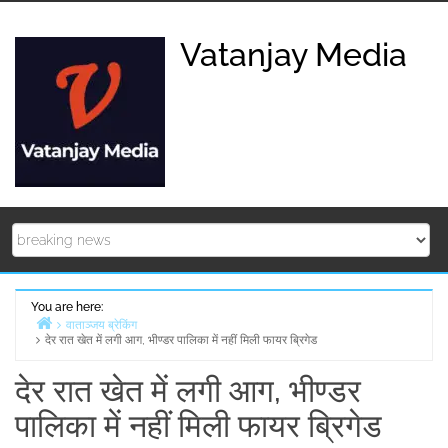
Skip
to
Vatanjay Media
content
You are here:
वाताञ्जय ब्रेकिंग
देर रात खेत में लगी आग, भीण्डर पालिका में नहीं मिली फायर ब्रिगेड
Home
देर रात खेत में लगी आग, भीण्डर
पालिका में नहीं मिली फायर ब्रिगेड