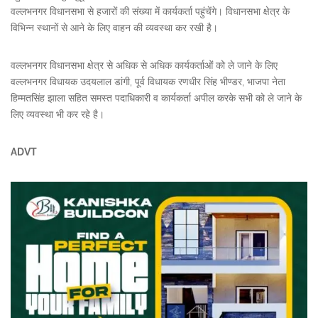
वल्लभनगर विधानसभा से हजारों की संख्या में कार्यकर्ता पहुंचेंगे। विधानसभा क्षेत्र के
विभिन्न स्थानों से आने के लिए वाहन की व्यवस्था कर रखी है।
वल्लभनगर विधानसभा क्षेत्र से अधिक से अधिक कार्यकर्ताओं को ले जाने के लिए
वल्लभनगर विधायक उदयलाल डांगी, पूर्व विधायक रणधीर सिंह भीण्डर, भाजपा नेता
हिम्मतसिंह झाला सहित समस्त पदाधिकारी व कार्यकर्ता अपील करके सभी को ले जाने के
लिए व्यवस्था भी कर रहे है।
ADVT