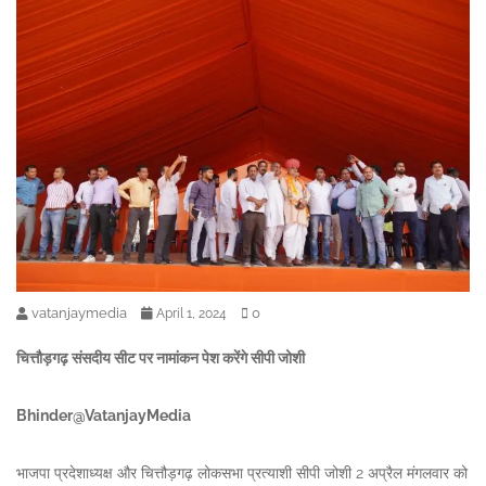
vatanjaymedia
0
April 1, 2024
चित्तौड़गढ़ संसदीय सीट पर नामांकन पेश करेंगे सीपी जोशी
Bhinder@VatanjayMedia
भाजपा प्रदेशाध्यक्ष और चित्तौड़गढ़ लोकसभा प्रत्याशी सीपी जोशी 2 अप्रैल मंगलवार को