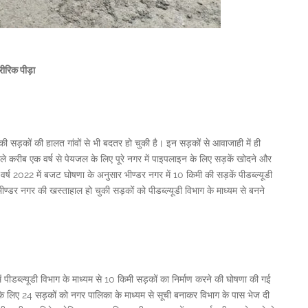
रीरिक पीड़ा
ां की सड़कों की हालत गांवों से भी बदतर हो चुकी है। इन सड़कों से आवाजाही में ही
ले करीब एक वर्ष से पेयजल के लिए पूरे नगर में पाइपलाइन के लिए सड़कें खोदने और
र्ष 2022 में बजट घोषणा के अनुसार भीण्डर नगर में 10 किमी की सड़कें पीडब्ल्यूडी
ब भीण्डर नगर की खस्ताहाल हो चुकी सड़कों को पीडब्ल्यूडी विभाग के माध्यम से बनने
 में पीडब्ल्यूडी विभाग के माध्यम से 10 किमी सड़कों का निर्माण करने की घोषणा की गई
 के लिए 24 सड़कों को नगर पालिका के माध्यम से सूची बनाकर विभाग के पास भेज दी