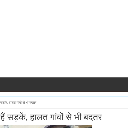
ैं सड़कें, हालत गांवों से भी बदतर
 हैं सड़कें, हालत गांवों से भी बदतर
S
S