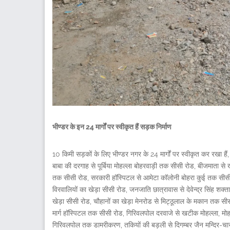
भीण्डर के इन 24 मार्गों पर स्वीकृत हैं सड़क निर्माण
10 किमी सड़कों के लिए भीण्डर नगर के 24 मार्गों पर स्वीकृत कर रखा हैं,
बाबा की दरगाह से पूर्बिया मोहल्ला बोहरवाड़ी तक सीसी रोड, बीजमाता स
तक सीसी रोड, सरकारी हॉस्पिटल से आमेटा कॉलोनी बोहरा कुई तक सीसी 
विरवालियों का खेड़ा सीसी रोड, जनजाति छात्रावास से देवेन्द्र सिंह 
खेड़ा सीसी रोड, चौहानों का खेड़ा मेनरोड से मिट्ठूलाल के मकान तक स
मार्ग हॉस्पिटल तक सीसी रोड, गिरिवलपोल दरवाजे से खटीक मोहल्ला, मोहर
गिरिवलपोल तक डामरीकरण, तकियों की बड़ली से दिगम्बर जैन मन्दिर-चारभुज