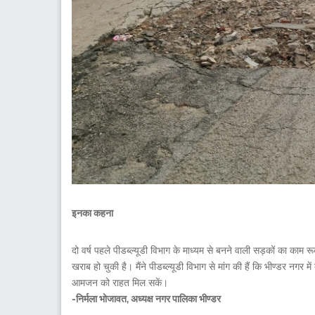
इनका कहना
दो वर्ष पहले पीडब्ल्यूडी विभाग के माध्यम से बनने वाली सड़कों का काम र
खराब हो चुकी है। मैंने पीडब्ल्यूडी विभाग से मांग की हैं कि भीण्डर नगर 
आमजन को राहत मिल सकें।
-निर्मला भोजावत, अध्यक्ष नगर पालिका भीण्डर