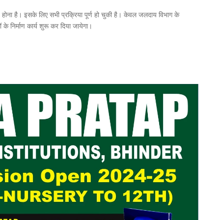
ाण होना है। इसके लिए सभी प्रक्रिया पूर्ण हो चुकी है। केवल जलदाय विभाग के
े निर्माण कार्य शुरू कर दिया जायेगा।