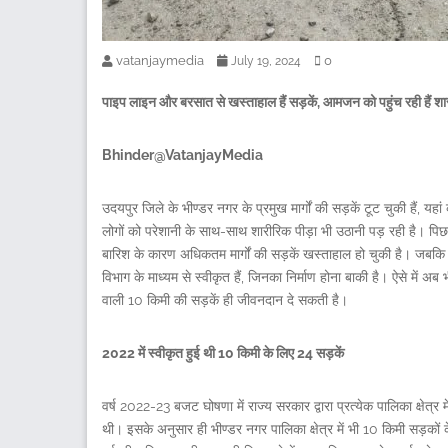
vatanjaymedia
0
July 19, 2024
पाइप लाइन और बरसात से खस्ताहाल हैं सड़कें, आमजन को पहुंच रही हैं शा
Bhinder@VatanjayMedia
उदयपुर जिले के भीण्डर नगर के प्रमुख मार्गों की सड़कें टूट चुकी हैं, यह
लोगों को परेशानी के साथ-साथ शारीरिक पीड़ा भी उठानी पड़ रही है। पिछ
बारिश के कारण अधिकतम मार्गों की सड़कें खस्ताहाल हो चुकी है। जबकि व
विभाग के माध्यम से स्वीकृत हैं, जिनका निर्माण होना बाकी है। ऐसे में अ
वाली 10 किमी की सड़कें ही जीवनदान दे सकती है।
2022 में स्वीकृत हुई थी 10 किमी के लिए 24 सड़कें
वर्ष 2022-23 बजट घोषणा में राज्य सरकार द्वारा प्रत्येक पालिका क्षेत्र
थी। इसके अनुसार ही भीण्डर नगर पालिका क्षेत्र में भी 10 किमी सड़कों