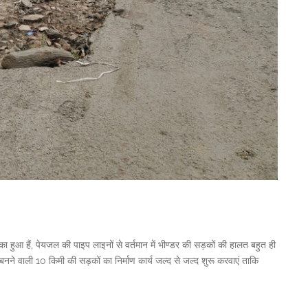
ूका हुआ हैं, पेयजल की पाइप लाइनों से वर्तमान में भीण्डर की सड़कों की हालत बहुत ही
में बनने वाली 10 किमी की सड़कों का निर्माण कार्य जल्द से जल्द शुरू करवाएं ताकि