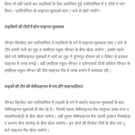
लिया तो वहीं पहली बार लड़कियों के लिए आयोजित हुई प्रतियोगिता में 8 टीमों ने भाग
लिया। प्रतियोगिता के फाइनल मुकालबे शाम 7 बजे से खेले जायेंगे।
लड़कियों की टीमों में होगा फाइनल मुकाबला
भीण्डर क्रिकेट कप प्रतियोगिता में लड़कियों के वर्ग में फाइनल मुकाबला शाम 7 बजे से
टीम कश्ती भलों का गुढ़ा व एमबीएस स्कूल भीण्डर के बीच खेला जायेगा। इसके पहले
खेले गये सेमीफाइनल मुकाबलें में भलों का गुढ़ा ने डूंगरपुर रॉयल्य को 6 विकेट से हराकर
फाइनल में जगह बनाई। वहीं एमबीएस स्कूल भीण्डर व द्रोणाचार्य पीजी कॉलेज भीण्डर से
एमबीएस स्कूल भीण्डर की टीम फाइनल मैच में जगह बनाने में कामयाब रही।
लड़कों की टीम की सेमीफाइनल से तय होंगे फाइनललिस्ट
भीण्डर क्रिकेट कप प्रतियोगिता में लड़कों के वर्ग में क्वार्टर फाइनल मुकाबलों के बाद
सेमीफाइनल मुकालबें ही शेष रहे है। जिसमें पहला सेमीफाइनल मैच चामुण्डा क्लब वाना व
साकरियाखेड़ी के बीच खेला जायेगा। वहीं दूसरा सेमीफाइनल मैच आरवी इलेवन निम्बाहेड़ा
व बजरंग सेना कानोड़ के बीच खेला जायेगा। इन दोनों की विजेता टीमों के बीच रात 9
बजे फाइनल मैच खेला जायेगा।