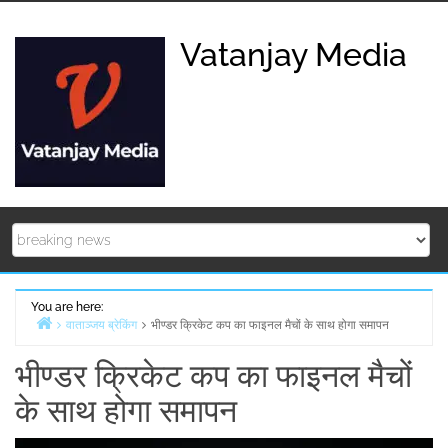
Skip
to
Vatanjay Media
content
You are here:
वाताञ्जय ब्रेकिंग
भीण्डर क्रिकेट कप का फाइनल मैचों के साथ होगा समापन
Home
भीण्डर क्रिकेट कप का फाइनल मैचों
के साथ होगा समापन