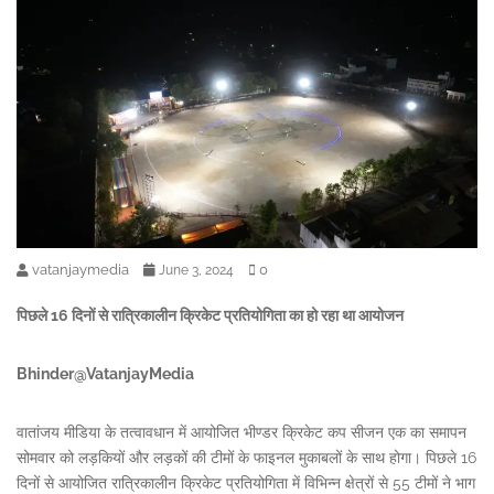
vatanjaymedia
0
June 3, 2024
पिछले 16 दिनों से रात्रिकालीन क्रिकेट प्रतियोगिता का हो रहा था आयोजन
Bhinder@VatanjayMedia
वातांजय मीडिया के तत्वावधान में आयोजित भीण्डर क्रिकेट कप सीजन एक का समापन
सोमवार को लड़कियों और लड़कों की टीमों के फाइनल मुकाबलों के साथ होगा। पिछले 16
दिनों से आयोजित रात्रिकालीन क्रिकेट प्रतियोगिता में विभिन्न क्षेत्रों से 55 टीमों ने भाग