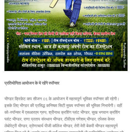
प्रतियोगिता आयोजन के ये रहेंगे स्पॉन्सर
भीण्डर क्रिकेट कप सीजन 01 के आयोजन में महत्वपूर्ण भूमिका स्पॉन्सर की रहेगी।
इसके लिए भीण्डर की प्रसिद्ध कनिष्का सिटी मुख्य स्पॉन्सर की भूमिका निभायेगी। वहीं
को-स्पॉन्सर में एसआरएम ग्रुप, श्रीनाथ क्रशिंग प्लांट भीण्डर, सुख भगवान क्रशिंग
प्लांट भीण्डर, राणा प्रताप संस्थान भीण्डर, टीवीएस गणेशम् भीण्डर, एपेक्स केयर
लेबोरेट्री भीण्डर, द्रोणाचार्य पीजी कॉलेज भीण्डर, तेरी मेरी बेकरी भीण्डर महत्वपूर्ण