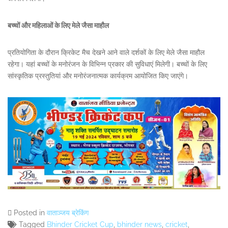
बच्चों और महिलाओं के लिए मेले जैसा माहौल
प्रतियोगिता के दौरान क्रिकेट मैच देखने आने वाले दर्शकों के लिए मेले जैसा माहौल
रहेगा‌। यहां बच्चों के मनोरंजन के विभिन्न प्रकार की सुविधाएं मिलेगी। बच्चों के लिए
सांस्कृतिक प्रस्तुतियां और मनोरंजनात्मक कार्यक्रम आयोजित किए जाएंगे।
Posted in
वाताञ्जय ब्रेकिंग
Tagged
Bhinder Cricket Cup
,
bhinder news
,
cricket
,