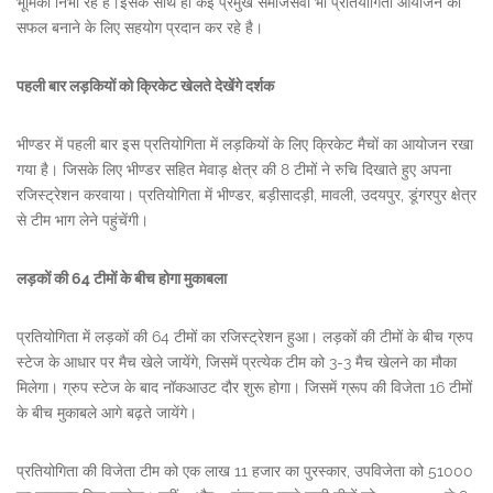
भूमिका निभा रहे है।इसके साथ ही कर्ई प्रमुख समाजसेवी भी प्रतियोगिता आयोजन को
सफल बनाने के लिए सहयोग प्रदान कर रहे है।
पहली बार लड़कियों को क्रिकेट खेलते देखेंगे दर्शक
भीण्डर में पहली बार इस प्रतियोगिता में लड़कियों के लिए क्रिकेट मैचों का आयोजन रखा
गया है। जिसके लिए भीण्डर सहित मेवाड़ क्षेत्र की 8 टीमों ने रुचि दिखाते हुए अपना
रजिस्ट्रेशन करवाया। प्रतियोगिता में भीण्डर, बड़ीसादड़ी, मावली, उदयपुर, डूंगरपुर क्षेत्र
से टीम भाग लेने पहुंचेंगी।
लड़कों की 64 टीमों के बीच होगा मुकाबला
प्रतियोगिता में लड़कों की 64 टीमों का रजिस्ट्रेशन हुआ। लड़कों की टीमों के बीच ग्रुप
स्टेज के आधार पर मैच खेले जायेंगे, जिसमें प्रत्येक टीम को 3-3 मैच खेलने का मौका
मिलेगा। ग्रुप स्टेज के बाद नॉकआउट दौर शुरू होगा। जिसमें ग्रूप की विजेता 16 टीमों
के बीच मुकाबले आगे बढ़ते जायेंगे।
प्रतियोगिता की विजेता टीम को एक लाख 11 हजार का पुरस्कार, उपविजेता को 51000