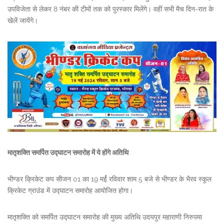
उपविजेता से लेकर 8 नंबर की टीमों तक को पुरस्कार मिलेंगे। वहीं सभी मैच दिन-रात के
खेलें जायेंगे।
मातृशक्ति समर्पित उद्घाटन समारोह में ये होंगे अतिथि
भीण्डर क्रिकेट कप सीजन 01 का 19 मर्ई रविवार शाम 5 बजे से भीण्डर के भैरव स्कूल
क्रिकेट ग्राउंड में उद्घाटन समारोह आयोजित होगा।
मातृशक्ति को समर्पित उद्घाटन समारोह की मुख्य अतिथि उदयपुर महाराणी निरुपमा