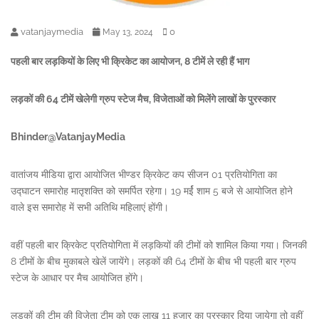
vatanjaymedia
0
May 13, 2024
पहली बार लड़कियों के लिए भी क्रिकेट का आयोजन, 8 टीमें ले रही हैं भाग
लड़कों की 64 टीमें खेलेगी ग्रुप स्टेज मैच, विजेताओं को मिलेंगे लाखों के पुरस्कार
Bhinder@VatanjayMedia
वातांजय मीडिया द्वारा आयोजित भीण्डर क्रिकेट कप सीजन 01 प्रतियोगिता का
उद्घाटन समारोह मातृशक्ति को समर्पित रहेगा। 19 मर्ई शाम 5 बजे से आयोजित होने
वाले इस समारोह में सभी अतिथि महिलाएं होंगी।
वहीं पहली बार क्रिकेट प्रतियोगिता में लड़कियों की टीमों को शामिल किया गया। जिनकी
8 टीमों के बीच मुकाबले खेलें जायेंगे। लड़कों की 64 टीमों के बीच भी पहली बार ग्रुप
स्टेज के आधार पर मैच आयोजित होंगे।
लड़कों की टीम की विजेता टीम को एक लाख 11 हजार का पुरस्कार दिया जायेगा तो वहीं