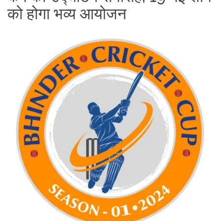
को होगा भव्य आयोजन