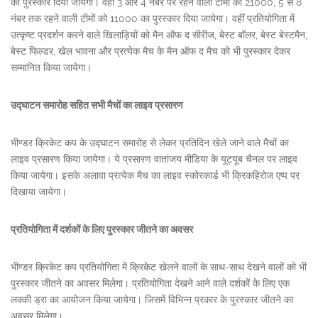
का पुरस्कार दिया जायेगा। वहीं 3 और 4 नंबर पर रहने वाली टीमों को 21000, 5 से 8
नंबर तक रहने वाली टीमों को 11000 का पुरस्कार दिया जायेगा। वहीं प्रतियोगिता में
उत्कृष्ट प्रदर्शन करने वाले खिलाड़ियों को मैन ऑफ द सीरीज, बेस्ट बॉलर, बेस्ट बेस्टमैन,
बेस्ट फिल्डर, खेल भावना और प्रत्येक मैच के मैन ऑफ द मैच को भी पुरस्कार देकर
सम्मानित किया जायेगा।
उद्घाटन समारोह सहित सभी मैचों का लाइव प्रसारण
भीण्डर क्रिकेट कप के उद्घाटन समारोह से लेकर प्रतिदिन खेले जाने वाले मैचों का
लाइव प्रसारण किया जायेगा। ये प्रसारण वातांजय मीडिया के यूट्यूब चैनल पर लाइव
किया जायेगा। इसके अलावा प्रत्येक मैच का लाइव स्कोरकार्ड भी क्रिकहिरोज एप्प पर
दिखाया जायेगा।
प्रतियोगिता में दर्शकों के लिए पुरस्कार जीतने का अवसर
भीण्डर क्रिकेट कप प्रतियोगिता में क्रिकेट खेलने वालों के साथ-साथ देखने वालों को भी
पुरस्कार जीतने का अवसर मिलेगा। प्रतियोगिता देखने आने वाले दर्शकों के लिए एक
लक्की ड्रा का आयोजन किया जायेगा। जिसमें विभिन्न प्रकार के पुरस्कार जीतने का
अवसर मिलेगा।