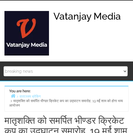
Skip
to
Vatanjay Media
content
You are here:
वाताञ्जय ब्रेकिंग
मातृशक्ति को समर्पित भीण्डर क्रिकेट कप का उद्घाटन समारोह, 19 मर्ई शाम को होगा भव्य
Home
आयोजन
मातृशक्ति को समर्पित भीण्डर क्रिकेट
कप का उद्घाटन समारोह, 19 मर्ई शाम