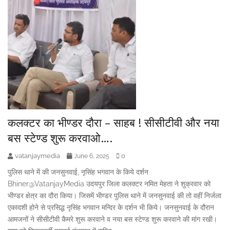
कलक्टर का भीण्डर दौरा – साहब ! सीसीटीवी और नया
बस स्टेण्ड शुरू करवाओ….
vatanjaymedia
0
June 6, 2025
पुलिस थाने में की जनसुनवाई, नृसिंह भगवान के किये दर्शन
Bhiner@VatanjayMedia उदयपुर जिला कलक्टर नमित मेहता ने शुक्रवार को
भीण्डर क्षेत्र का दौरा किया। जिसमें भीण्डर पुलिस थाने में जनसुनवाई की तो वहीं निर्जला
एकादशी होने से प्रसिद्ध नृसिंह भगवान मन्दिर के दर्शन भी किये। जनसुनवाई के दौरान
आमजनों ने सीसीटीवी कैमरे शुरू करवाने व नया बस स्टेण्ड शुरू करवाने की मांग रखी।