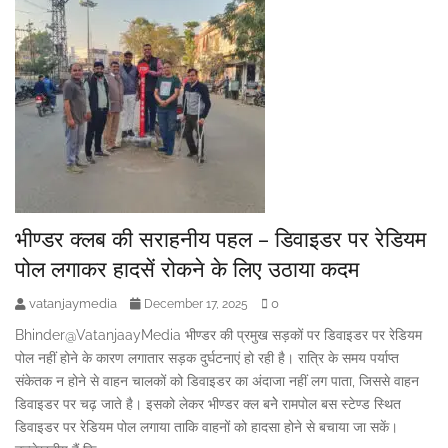
भीण्डर क्लब की सराहनीय पहल – डिवाइडर पर रेडियम
पोल लगाकर हादसें रोकने के लिए उठाया कदम
vatanjaymedia
0
December 17, 2025
Bhinder@VatanjaayMedia भीण्डर की प्रमुख सड़कों पर डिवाइडर पर रेडियम
पोल नहीं होने के कारण लगातार सड़क दुर्घटनाएं हो रही है। रात्रि के समय पर्याप्त
संकेतक न होने से वाहन चालकों को डिवाइडर का अंदाजा नहीं लग पाता, जिससे वाहन
डिवाइडर पर चढ़ जाते है। इसको लेकर भीण्डर क्ल बनेे रामपोल बस स्टेण्ड स्थित
डिवाइडर पर रेडियम पोल लगाया ताकि वाहनों को हादसा होने से बचाया जा सकें।