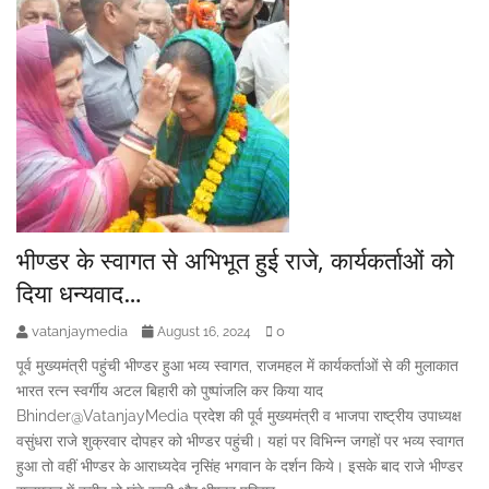
भीण्डर के स्वागत से अभिभूत हुई राजे, कार्यकर्ताओं को
दिया धन्यवाद…
vatanjaymedia
0
August 16, 2024
पूर्व मुख्यमंत्री पहुंची भीण्डर हुआ भव्य स्वागत, राजमहल में कार्यकर्ताओं से की मुलाकात
भारत रत्न स्वर्गीय अटल बिहारी को पुष्पांजलि कर किया याद
Bhinder@VatanjayMedia प्रदेश की पूर्व मुख्यमंत्री व भाजपा राष्ट्रीय उपाध्यक्ष
वसुंधरा राजे शुक्रवार दोपहर को भीण्डर पहुंची। यहां पर विभिन्न जगहों पर भव्य स्वागत
हुआ तो वहीं भीण्डर के आराध्यदेव नृसिंह भगवान के दर्शन किये। इसके बाद राजे भीण्डर