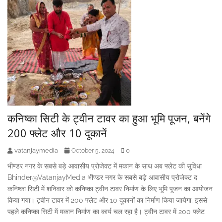
कनिष्का सिटी के ट्वीन टावर का हुआ भूमि पूजन, बनेंगे
200 फ्लेट और 10 दूकानें
vatanjaymedia
0
October 5, 2024
भीण्डर नगर के सबसे बड़े आवासीय प्रोजेक्ट में मकान के साथ अब फ्लेट की सुविधा
Bhinder@VatanjayMedia भीण्डर नगर के सबसे बड़े आवासीय प्रोजेक्ट द
कनिष्का सिटी में शनिवार को कनिष्का ट्वीन टावर निर्माण के लिए भूमि पूजन का आयोजन
किया गया। ट्वीन टावर में 200 फ्लेट और 10 दूकानों का निर्माण किया जायेगा, इससे
पहले कनिष्का सिटी में मकान निर्माण का कार्य चल रहा है। ट्वीन टावर में 200 फ्लेट