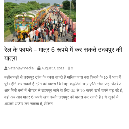
रेल के फायदे – मात्र 6 रूपये में कर सकते उदयपुर की
यात्रा
vatanjaymedia
0
August 3, 2022
बड़ीसादड़ी से उदयपुर ट्रेन के बनवा सकते हैं मासिक पास बस किराये के 10 वें भाग में
पूरे महीने कर सकते हैं ट्रेन की यात्रा Udaipur@VatanjayMedia जहां रोडवेज
और मिनी बसों में भीण्डर से उदयपुर जाने के लिए 60 से 70 रूपये खर्च करने पड़ रहे हैं,
वहां अब आप मात्र 6 रूपये खर्च करके उदयपुर की यात्रा कर सकते है। ये सूनने में
आपको अजीब लग सकता हैं, लेकिन