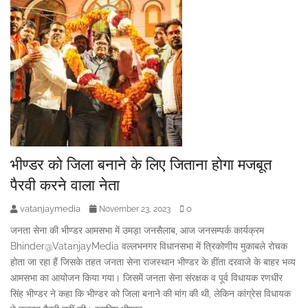
भीण्डर को जिला बनाने के लिए जिताना होगा मजबूत
पैरवी करने वाला नेता
vatanjaymedia
0
November 23, 2023
जनता सेना की भीण्डर आमसभा में उमड़ा जनसैलाब, आज जनसम्पर्क कार्यक्रम
Bhinder@VatanjayMedia वल्लभनगर विधानसभा में त्रिकोणीय मुकाबले रोचक
होता जा रहा हैं जिसके तहत जनता सेना राजस्थान भीण्डर के हींता दरवाजे के बाहर भव्य
आमसभा का आयोजन किया गया। जिसमें जनता सेना संरक्षक व पूर्व विधायक रणधीर
सिंह भीण्डर ने कहा कि भीण्डर को जिला बनाने की मांग की थी, लेकिन कांग्रेस विधायक