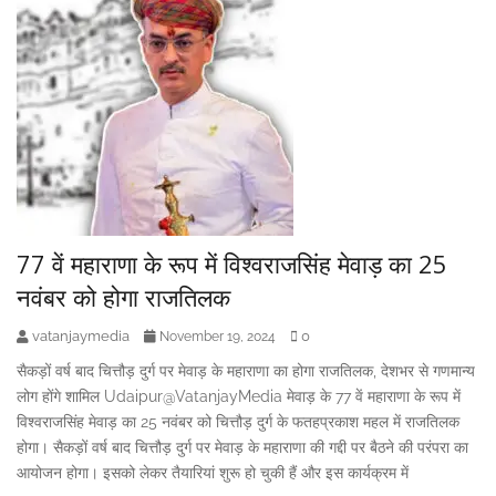
77 वें महाराणा के रूप में विश्वराजसिंह मेवाड़ का 25
नवंबर को होगा राजतिलक
vatanjaymedia
0
November 19, 2024
सैकड़ों वर्ष बाद चित्तौड़ दुर्ग पर मेवाड़ के महाराणा का होगा राजतिलक, देशभर से गणमान्य
लोग होंगे शामिल Udaipur@VatanjayMedia मेवाड़ के 77 वें महाराणा के रूप में
विश्वराजसिंह मेवाड़ का 25 नवंबर को चित्तौड़ दुर्ग के फतहप्रकाश महल में राजतिलक
होगा। सैकड़ों वर्ष बाद चित्तौड़ दुर्ग पर मेवाड़ के महाराणा की गद्दी पर बैठने की परंपरा का
आयोजन होगा। इसको लेकर तैयारियां शुरू हो चुकी हैं और इस कार्यक्रम में