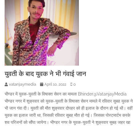
युवती के बाद युवक ने भी गंवाई जान
vatanjaymedia
0
April 10, 2022
भीण्डर में युवक-युवती के विषाक्त सेवन का मामला Bhinder@VatanjayMedia
भीण्डर नगर में शुक्रवार को युवक-युवती के विषाक्त सेवन मामले में रविवार सुबह युवक ने
भी जान गंवा दी। युवती की मौत शुक्रवार दोपहर को ही इलाज के दौरान हो गई थी। वहीं
युवक का इलाज जारी था, जिसकी रविवार सुबह मौत हो गई। जिसका पोस्टमार्टम करके
शव परिजनों को सौंपा जायेगा। भीण्डर नगर के युवक-युवती ने शुक्रवार सुबह जहर खा