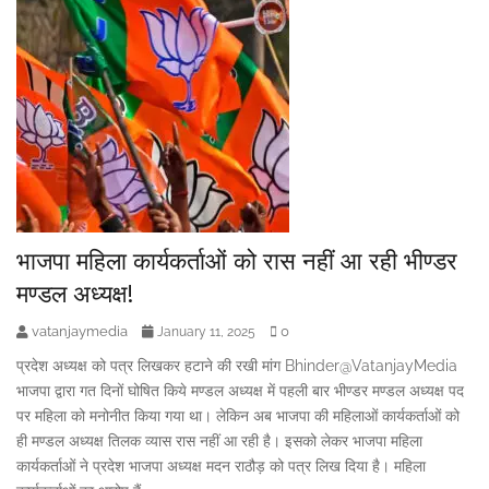
भाजपा महिला कार्यकर्ताओं को रास नहीं आ रही भीण्डर
मण्डल अध्यक्ष!
vatanjaymedia
0
January 11, 2025
प्रदेश अध्यक्ष को पत्र लिखकर हटाने की रखी मांग Bhinder@VatanjayMedia
भाजपा द्वारा गत दिनों घोषित किये मण्डल अध्यक्ष में पहली बार भीण्डर मण्डल अध्यक्ष पद
पर महिला को मनोनीत किया गया था। लेकिन अब भाजपा की महिलाओं कार्यकर्ताओं को
ही मण्डल अध्यक्ष तिलक व्यास रास नहीं आ रही है। इसको लेकर भाजपा महिला
कार्यकर्ताओं ने प्रदेश भाजपा अध्यक्ष मदन राठौड़ को पत्र लिख दिया है। महिला