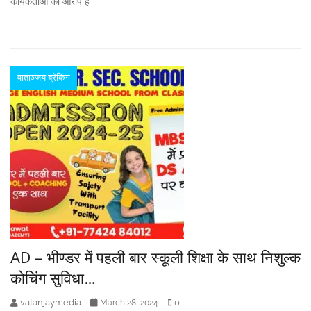
कार्यकर्ताओं का आरोप हैं
वाताञ्जय ब्रेकिंग
AD – भीण्डर में पहली बार स्कूली शिक्षा के साथ निशुल्क
कोचिंग सुविधा…
vatanjaymedia
0
March 28, 2024