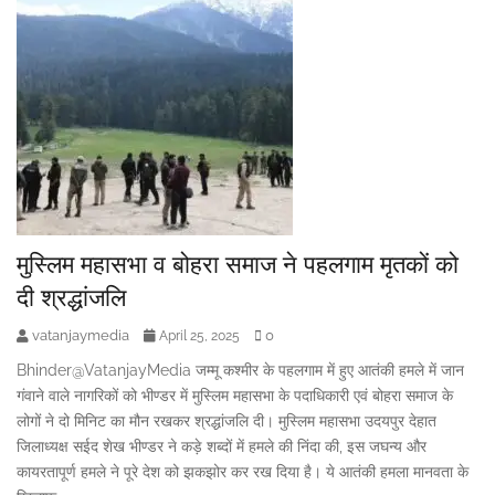
मुस्लिम महासभा व बोहरा समाज ने पहलगाम मृतकों को
दी श्रद्धांजलि
vatanjaymedia
0
April 25, 2025
Bhinder@VatanjayMedia जम्मू कश्मीर के पहलगाम में हुए आतंकी हमले में जान
गंवाने वाले नागरिकों को भीण्डर में मुस्लिम महासभा के पदाधिकारी एवं बोहरा समाज के
लोगों ने दो मिनिट का मौन रखकर श्रद्धांजलि दी। मुस्लिम महासभा उदयपुर देहात
जिलाध्यक्ष सईद शेख भीण्डर ने कड़े शब्दों में हमले की निंदा की, इस जघन्य और
कायरतापूर्ण हमले ने पूरे देश को झकझोर कर रख दिया है। ये आतंकी हमला मानवता के