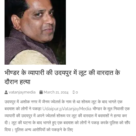
भीण्डर के व्यापारी की उदयपुर में लूट की वारदात के
दौरान हत्या
vatanjaymedia
0
March 21, 2024
उदयपुर में अशोक नगर में जैनम ज्वेलर्स के नाम से था शोरूम लूट के बाद भागते एक
बदमाश को लोगों ने पकड़ा Udaipur@VatanjayMedia भीण्डर के मूल निवासी एक
व्यापारी की उदयपुर में अपने ज्वेलर्स शोरूम पर लूट की वारदात में बदमाशों ने हत्या कर
दी। लूट की घटना के बाद भागते हुए एक बदमाश को लोगों ने पकड़ करके पुलिस को सौंप
दिया। पुलिस अन्य आरोपियों को पकड़ने के लिए