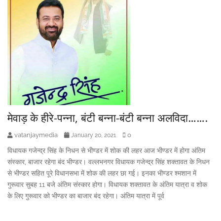
मेवाड़ के हीरे-पन्ना, बंटी बन्ना-बंटी बन्ना अलविदा…….
vatanjaymedia
0
January 20, 2021
विधायक गजेन्द्र सिंह के निधन से भीण्डर में शोक की लहर आज भीण्डर में होगा अंतिम
संस्कार, बाजार रहेगा बंद भीण्डर। वल्लभनगर विधायक गजेन्द्र सिंह शक्तावत के निधन
से भीण्डर सहित पूरे विधानसभा में शोक की लहर छा गई। इनका भीण्डर श्मशान में
गुरूवार सुबह 11 बजे अंतिम संस्कार होगा। विधायक शक्तावत के अंतिम यात्रा व शोक
के लिए गुरूवार को भीण्डर का बाजार बंद रहेगा। अंतिम यात्रा में पूर्व